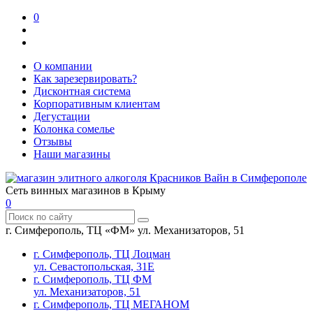
0
О компании
Как зарезервировать?
Дисконтная система
Корпоративным клиентам
Дегустации
Колонка сомелье
Отзывы
Наши магазины
Сеть винных магазинов в Крыму
0
г. Симферополь, ТЦ «ФМ» ул. Механизаторов, 51
г. Симферополь, ТЦ Лоцман
ул. Севастопольская, 31Е
г. Симферополь, ТЦ ФМ
ул. Механизаторов, 51
г. Симферополь, ТЦ МЕГАНОМ