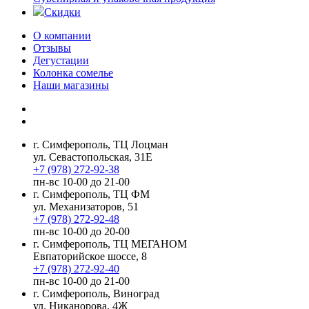
Скидки
О компании
Отзывы
Дегустации
Колонка сомелье
Наши магазины
г. Симферополь, ТЦ Лоцман
ул. Севастопольская, 31Е
+7 (978) 272-92-38
пн-вс 10-00 до 21-00
г. Симферополь, ТЦ ФМ
ул. Механизаторов, 51
+7 (978) 272-92-48
пн-вс 10-00 до 20-00
г. Симферополь, ТЦ МЕГАНОМ
Евпаторийское шоссе, 8
+7 (978) 272-92-40
пн-вс 10-00 до 21-00
г. Симферополь, Виноград
ул. Никанорова, 4Ж