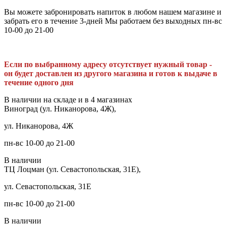
Вы можете забронировать напиток в любом нашем магазине и
забрать его в течение 3-дней Мы работаем без выходных пн-вс
10-00 до 21-00
Если по выбранному адресу отсутствует нужный товар -
он будет доставлен из другого магазина и готов к выдаче в
течение одного дня
В наличии на складе и в 4 магазинах
Виноград (ул. Никанорова, 4Ж),
ул. Никанорова, 4Ж
пн-вс 10-00 до 21-00
В наличии
ТЦ Лоцман (ул. Севастопольская, 31Е),
ул. Севастопольская, 31Е
пн-вс 10-00 до 21-00
В наличии