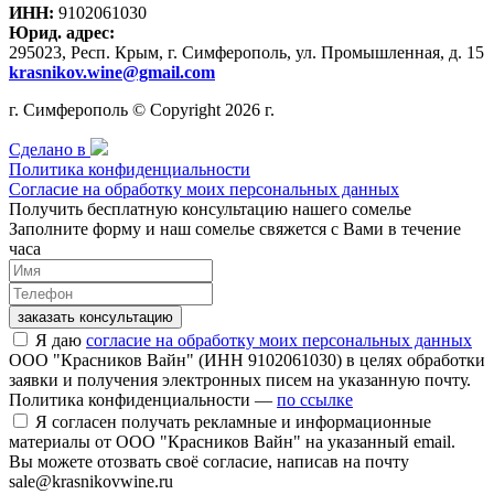
ИНН:
9102061030
Юрид. адрес:
295023, Респ. Крым, г. Симферополь, ул. Промышленная, д. 15
krasnikov.wine@gmail.com
г. Симферополь © Copyright 2026 г.
Сделано в
Политика конфиденциальности
Согласие на обработку моих персональных данных
Получить бесплатную консультацию нашего сомелье
Заполните форму и наш сомелье свяжется с Вами в течение
часа
заказать консультацию
Я даю
согласие на обработку моих персональных данных
ООО "Красников Вайн" (ИНН 9102061030) в целях обработки
заявки и получения электронных писем на указанную почту.
Политика конфиденциальности —
по ссылке
Я согласен получать рекламные и информационные
материалы от ООО "Красников Вайн" на указанный email.
Вы можете отозвать своё согласие, написав на почту
sale@krasnikovwine.ru