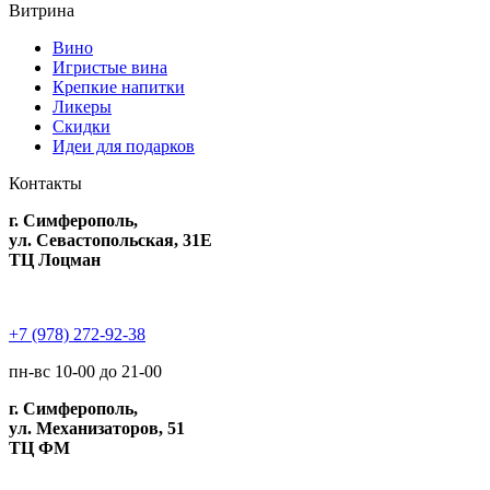
Витрина
Вино
Игристые вина
Крепкие напитки
Ликеры
Скидки
Идеи для подарков
Контакты
г. Симферополь,
ул. Севастопольская, 31Е
ТЦ Лоцман
+7 (978) 272-92-38
пн-вс 10-00 до 21-00
г. Симферополь,
ул. Механизаторов, 51
ТЦ ФМ