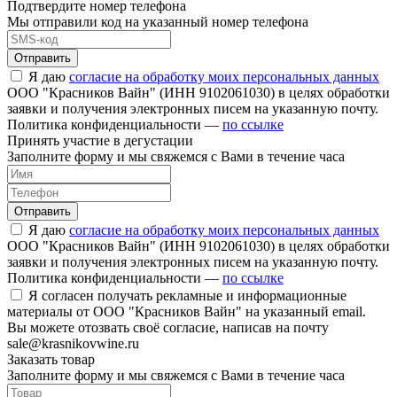
Подтвердите номер телефона
Мы отправили код на указанный номер телефона
Отправить
Я даю
согласие на обработку моих персональных данных
ООО "Красников Вайн" (ИНН 9102061030) в целях обработки
заявки и получения электронных писем на указанную почту.
Политика конфиденциальности —
по ссылке
Принять участие в дегустации
Заполните форму и мы свяжемся с Вами в течение часа
Отправить
Я даю
согласие на обработку моих персональных данных
ООО "Красников Вайн" (ИНН 9102061030) в целях обработки
заявки и получения электронных писем на указанную почту.
Политика конфиденциальности —
по ссылке
Я согласен получать рекламные и информационные
материалы от ООО "Красников Вайн" на указанный email.
Вы можете отозвать своё согласие, написав на почту
sale@krasnikovwine.ru
Заказать товар
Заполните форму и мы свяжемся с Вами в течение часа