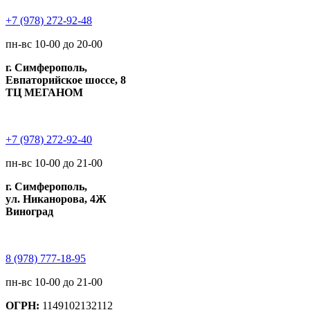
+7 (978) 272-92-48
пн-вс 10-00 до 20-00
г. Симферополь,
Евпаторийское шоссе, 8
ТЦ МЕГАНОМ
+7 (978) 272-92-40
пн-вс 10-00 до 21-00
г. Симферополь,
ул. Никанорова, 4Ж
Виноград
8 (978) 777-18-95
пн-вс 10-00 до 21-00
ОГРН:
1149102132112