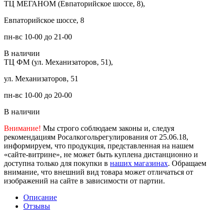
ТЦ МЕГАНОМ (Евпаторийское шоссе, 8),
Евпаторийское шоссе, 8
пн-вс 10-00 до 21-00
В наличии
ТЦ ФМ (ул. Механизаторов, 51),
ул. Механизаторов, 51
пн-вс 10-00 до 20-00
В наличии
Внимание!
Мы строго соблюдаем законы и, следуя
рекомендациям Росалкогольрегулирования от 25.06.18,
информируем, что продукция, представленная на нашем
«сайте-витрине», не может быть куплена дистанционно и
доступна только для покупки в
наших магазинах
. Обращаем
внимание, что внешний вид товара может отличаться от
изображений на сайте в зависимости от партии.
Описание
Отзывы