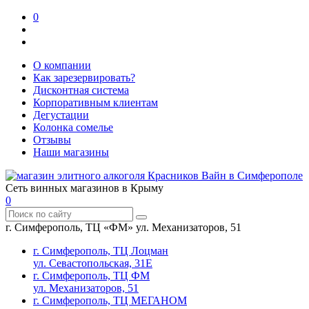
0
О компании
Как зарезервировать?
Дисконтная система
Корпоративным клиентам
Дегустации
Колонка сомелье
Отзывы
Наши магазины
Сеть винных магазинов в Крыму
0
г. Симферополь, ТЦ «ФМ» ул. Механизаторов, 51
г. Симферополь, ТЦ Лоцман
ул. Севастопольская, 31Е
г. Симферополь, ТЦ ФМ
ул. Механизаторов, 51
г. Симферополь, ТЦ МЕГАНОМ