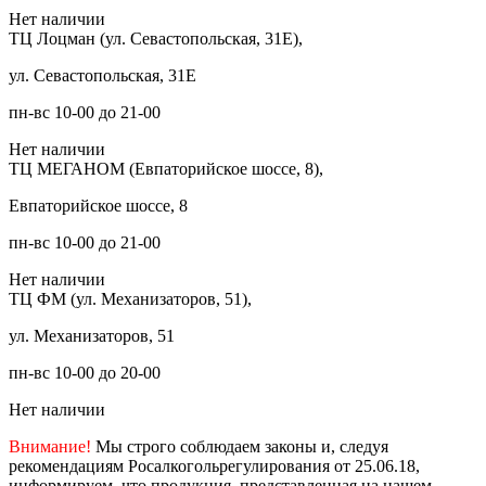
Нет наличии
ТЦ Лоцман (ул. Севастопольская, 31Е),
ул. Севастопольская, 31Е
пн-вс 10-00 до 21-00
Нет наличии
ТЦ МЕГАНОМ (Евпаторийское шоссе, 8),
Евпаторийское шоссе, 8
пн-вс 10-00 до 21-00
Нет наличии
ТЦ ФМ (ул. Механизаторов, 51),
ул. Механизаторов, 51
пн-вс 10-00 до 20-00
Нет наличии
Внимание!
Мы строго соблюдаем законы и, следуя
рекомендациям Росалкогольрегулирования от 25.06.18,
информируем, что продукция, представленная на нашем