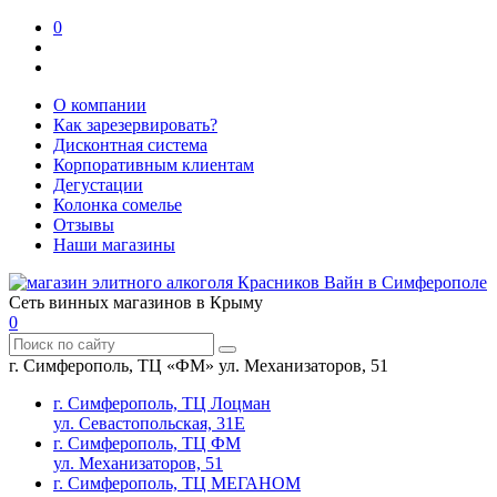
0
О компании
Как зарезервировать?
Дисконтная система
Корпоративным клиентам
Дегустации
Колонка сомелье
Отзывы
Наши магазины
Сеть винных магазинов в Крыму
0
г. Симферополь, ТЦ «ФМ» ул. Механизаторов, 51
г. Симферополь, ТЦ Лоцман
ул. Севастопольская, 31Е
г. Симферополь, ТЦ ФМ
ул. Механизаторов, 51
г. Симферополь, ТЦ МЕГАНОМ