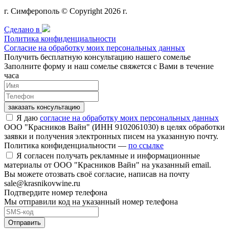
г. Симферополь © Copyright 2026 г.
Сделано в
Политика конфиденциальности
Согласие на обработку моих персональных данных
Получить бесплатную консультацию нашего сомелье
Заполните форму и наш сомелье свяжется с Вами в течение
часа
заказать консультацию
Я даю
согласие на обработку моих персональных данных
ООО "Красников Вайн" (ИНН 9102061030) в целях обработки
заявки и получения электронных писем на указанную почту.
Политика конфиденциальности —
по ссылке
Я согласен получать рекламные и информационные
материалы от ООО "Красников Вайн" на указанный email.
Вы можете отозвать своё согласие, написав на почту
sale@krasnikovwine.ru
Подтвердите номер телефона
Мы отправили код на указанный номер телефона
Отправить