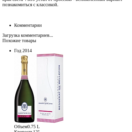
познакомиться с классикой.
Комментарии
Загрузка комментариев...
Похожие товары
Год
2014
Объем
0.75 L
Крепость
12°