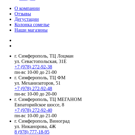
О компании
Отзывы
Дегустации
Колонка сомелье
Наши магазины
г. Симферополь, ТЦ Лоцман
ул. Севастопольская, 31Е
+7 (978) 272-92-38
пн-вс 10-00 до 21-00
г. Симферополь, ТЦ ФМ
ул. Механизаторов, 51
+7 (978) 272-92-48
пн-вс 10-00 до 20-00
г. Симферополь, ТЦ МЕГАНОМ
Евпаторийское шоссе, 8
+7 (978) 272-92-40
пн-вс 10-00 до 21-00
г. Симферополь, Виноград
ул. Никанорова, 4Ж
8 (978) 777-18-95