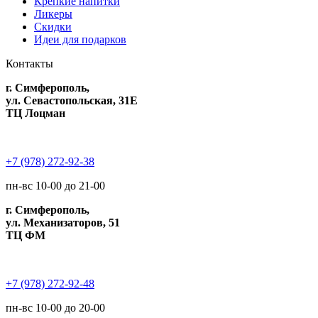
Крепкие напитки
Ликеры
Скидки
Идеи для подарков
Контакты
г. Симферополь,
ул. Севастопольская, 31Е
ТЦ Лоцман
+7 (978) 272-92-38
пн-вс 10-00 до 21-00
г. Симферополь,
ул. Механизаторов, 51
ТЦ ФМ
+7 (978) 272-92-48
пн-вс 10-00 до 20-00