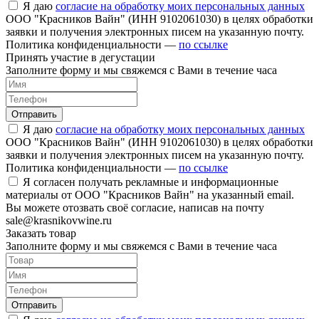
Я даю
согласие на обработку моих персональных данных
ООО "Красников Вайн" (ИНН 9102061030) в целях обработки
заявки и получения электронных писем на указанную почту.
Политика конфиденциальности —
по ссылке
Принять участие в дегустации
Заполните форму и мы свяжемся с Вами в течение часа
Отправить
Я даю
согласие на обработку моих персональных данных
ООО "Красников Вайн" (ИНН 9102061030) в целях обработки
заявки и получения электронных писем на указанную почту.
Политика конфиденциальности —
по ссылке
Я согласен получать рекламные и информационные
материалы от ООО "Красников Вайн" на указанный email.
Вы можете отозвать своё согласие, написав на почту
sale@krasnikovwine.ru
Заказать товар
Заполните форму и мы свяжемся с Вами в течение часа
Отправить