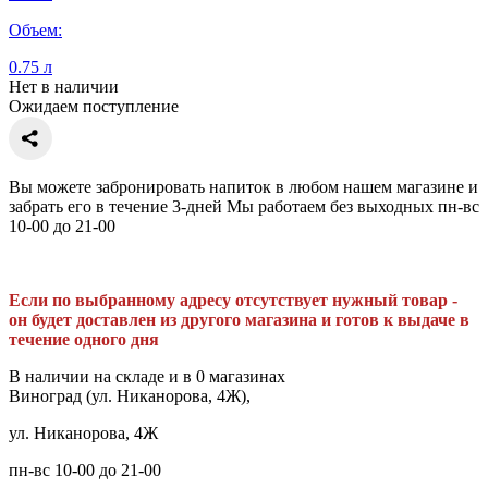
Объем:
0.75 л
Нет в наличии
Ожидаем поступление
Вы можете забронировать напиток в любом нашем магазине и
забрать его в течение 3-дней Мы работаем без выходных пн-вс
10-00 до 21-00
Если по выбранному адресу отсутствует нужный товар -
он будет доставлен из другого магазина и готов к выдаче в
течение одного дня
В наличии на складе и в 0 магазинах
Виноград (ул. Никанорова, 4Ж),
ул. Никанорова, 4Ж
пн-вс 10-00 до 21-00