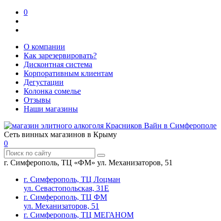
0
О компании
Как зарезервировать?
Дисконтная система
Корпоративным клиентам
Дегустации
Колонка сомелье
Отзывы
Наши магазины
Сеть винных магазинов в Крыму
0
г. Симферополь, ТЦ «ФМ» ул. Механизаторов, 51
г. Симферополь, ТЦ Лоцман
ул. Севастопольская, 31Е
г. Симферополь, ТЦ ФМ
ул. Механизаторов, 51
г. Симферополь, ТЦ МЕГАНОМ