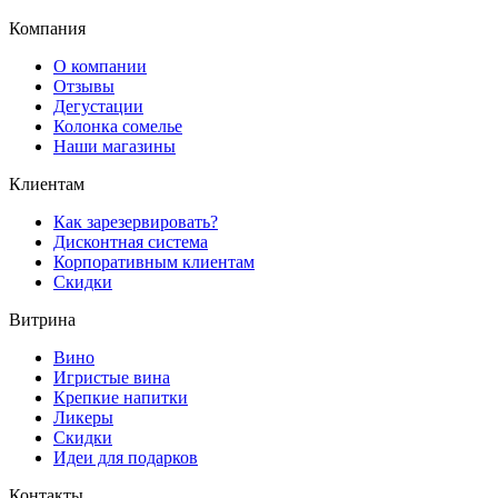
Компания
О компании
Отзывы
Дегустации
Колонка сомелье
Наши магазины
Клиентам
Как зарезервировать?
Дисконтная система
Корпоративным клиентам
Скидки
Витрина
Вино
Игристые вина
Крепкие напитки
Ликеры
Скидки
Идеи для подарков
Контакты