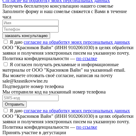
Согласие на обработку моих персональных данных
Получить бесплатную консультацию нашего сомелье
Заполните форму и наш сомелье свяжется с Вами в течение
часа
заказать консультацию
Я даю
согласие на обработку моих персональных данных
ООО "Красников Вайн" (ИНН 9102061030) в целях обработки
заявки и получения электронных писем на указанную почту.
Политика конфиденциальности —
по ссылке
Я согласен получать рекламные и информационные
материалы от ООО "Красников Вайн" на указанный email.
Вы можете отозвать своё согласие, написав на почту
sale@krasnikovwine.ru
Подтвердите номер телефона
Мы отправили код на указанный номер телефона
Отправить
Я даю
согласие на обработку моих персональных данных
ООО "Красников Вайн" (ИНН 9102061030) в целях обработки
заявки и получения электронных писем на указанную почту.
Политика конфиденциальности —
по ссылке
Принять участие в дегустации