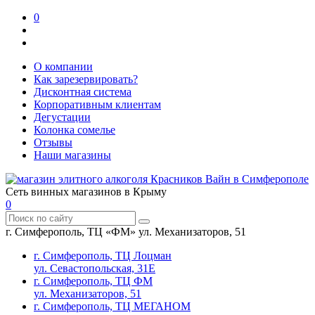
0
О компании
Как зарезервировать?
Дисконтная система
Корпоративным клиентам
Дегустации
Колонка сомелье
Отзывы
Наши магазины
Сеть винных магазинов в Крыму
0
г. Симферополь, ТЦ «ФМ» ул. Механизаторов, 51
г. Симферополь, ТЦ Лоцман
ул. Севастопольская, 31Е
г. Симферополь, ТЦ ФМ
ул. Механизаторов, 51
г. Симферополь, ТЦ МЕГАНОМ