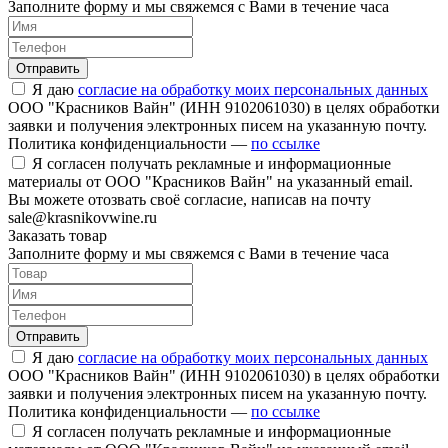
Заполните форму и мы свяжемся с Вами в течение часа
Отправить
Я даю
согласие на обработку моих персональных данных
ООО "Красников Вайн" (ИНН 9102061030) в целях обработки
заявки и получения электронных писем на указанную почту.
Политика конфиденциальности —
по ссылке
Я согласен получать рекламные и информационные
материалы от ООО "Красников Вайн" на указанный email.
Вы можете отозвать своё согласие, написав на почту
sale@krasnikovwine.ru
Заказать товар
Заполните форму и мы свяжемся с Вами в течение часа
Отправить
Я даю
согласие на обработку моих персональных данных
ООО "Красников Вайн" (ИНН 9102061030) в целях обработки
заявки и получения электронных писем на указанную почту.
Политика конфиденциальности —
по ссылке
Я согласен получать рекламные и информационные