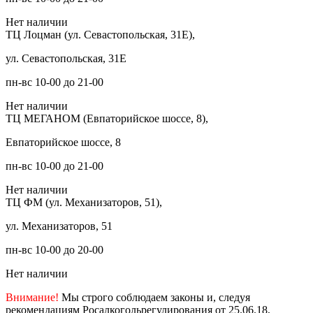
Нет наличии
ТЦ Лоцман (ул. Севастопольская, 31Е),
ул. Севастопольская, 31Е
пн-вс 10-00 до 21-00
Нет наличии
ТЦ МЕГАНОМ (Евпаторийское шоссе, 8),
Евпаторийское шоссе, 8
пн-вс 10-00 до 21-00
Нет наличии
ТЦ ФМ (ул. Механизаторов, 51),
ул. Механизаторов, 51
пн-вс 10-00 до 20-00
Нет наличии
Внимание!
Мы строго соблюдаем законы и, следуя
рекомендациям Росалкогольрегулирования от 25.06.18,