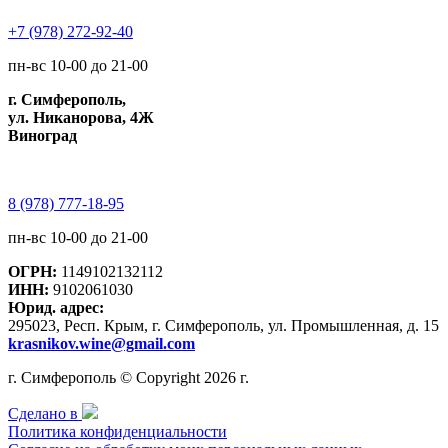
+7 (978) 272-92-40
пн-вс 10-00 до 21-00
г. Симферополь,
ул. Никанорова, 4Ж
Виноград
8 (978) 777-18-95
пн-вс 10-00 до 21-00
ОГРН:
1149102132112
ИНН:
9102061030
Юрид. адрес:
295023, Респ. Крым, г. Симферополь, ул. Промышленная, д. 15
krasnikov.wine@gmail.com
г. Симферополь © Copyright 2026 г.
Сделано в
Политика конфиденциальности