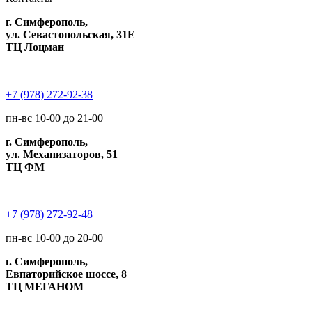
г. Симферополь,
ул. Севастопольская, 31Е
ТЦ Лоцман
+7 (978) 272-92-38
пн-вс 10-00 до 21-00
г. Симферополь,
ул. Механизаторов, 51
ТЦ ФМ
+7 (978) 272-92-48
пн-вс 10-00 до 20-00
г. Симферополь,
Евпаторийское шоссе, 8
ТЦ МЕГАНОМ