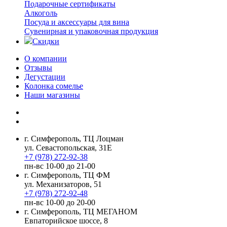
Подарочные сертификаты
Алкоголь
Посуда и аксессуары для вина
Сувенирная и упаковочная продукция
Скидки
О компании
Отзывы
Дегустации
Колонка сомелье
Наши магазины
г. Симферополь, ТЦ Лоцман
ул. Севастопольская, 31Е
+7 (978) 272-92-38
пн-вс 10-00 до 21-00
г. Симферополь, ТЦ ФМ
ул. Механизаторов, 51
+7 (978) 272-92-48
пн-вс 10-00 до 20-00
г. Симферополь, ТЦ МЕГАНОМ
Евпаторийское шоссе, 8