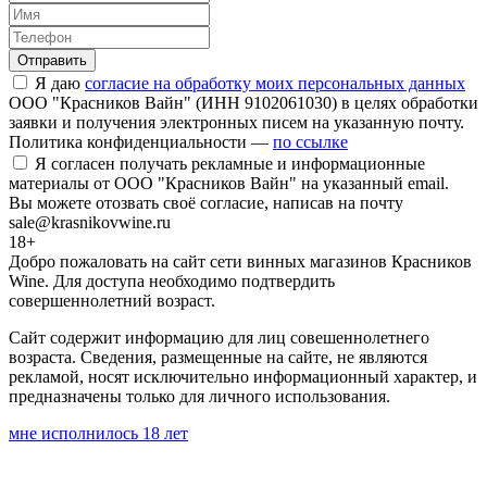
Отправить
Я даю
согласие на обработку моих персональных данных
ООО "Красников Вайн" (ИНН 9102061030) в целях обработки
заявки и получения электронных писем на указанную почту.
Политика конфиденциальности —
по ссылке
Я согласен получать рекламные и информационные
материалы от ООО "Красников Вайн" на указанный email.
Вы можете отозвать своё согласие, написав на почту
sale@krasnikovwine.ru
18+
Добро пожаловать на сайт сети винных магазинов Красников
Wine. Для доступа необходимо подтвердить
совершеннолетний возраст.
Сайт содержит информацию для лиц совешеннолетнего
возраста. Сведения, размещенные на сайте, не являются
рекламой, носят исключительно информационный характер, и
предназначены только для личного использования.
мне исполнилось 18 лет