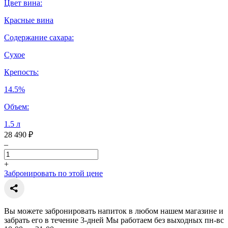
Цвет вина:
Красные вина
Содержание сахара:
Сухое
Крепость:
14.5%
Объем:
1.5 л
28 490 ₽
–
+
Забронировать по этой цене
Вы можете забронировать напиток в любом нашем магазине и
забрать его в течение 3-дней Мы работаем без выходных пн-вс