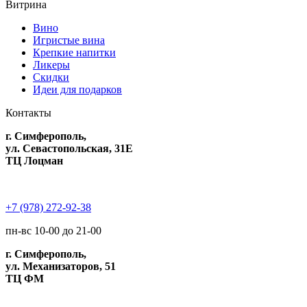
Витрина
Вино
Игристые вина
Крепкие напитки
Ликеры
Скидки
Идеи для подарков
Контакты
г. Симферополь,
ул. Севастопольская, 31Е
ТЦ Лоцман
+7 (978) 272-92-38
пн-вс 10-00 до 21-00
г. Симферополь,
ул. Механизаторов, 51
ТЦ ФМ