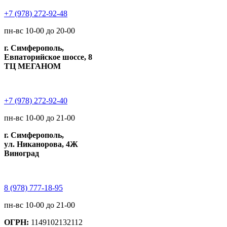
+7 (978) 272-92-48
пн-вс 10-00 до 20-00
г. Симферополь,
Евпаторийское шоссе, 8
ТЦ МЕГАНОМ
+7 (978) 272-92-40
пн-вс 10-00 до 21-00
г. Симферополь,
ул. Никанорова, 4Ж
Виноград
8 (978) 777-18-95
пн-вс 10-00 до 21-00
ОГРН:
1149102132112