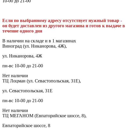
10-00 до 21-00
Если по выбранному адресу отсутствует нужный товар -
он будет доставлен из другого магазина и готов к выдаче в
течение одного дня
В наличии на складе и в 1 магазинах
Виноград (ул. Никанорова, 4Ж),
ул. Никанорова, 4Ж
пн-вс 10-00 до 21-00
Нет наличии
ТЦ Лоцман (ул. Севастопольская, 31Е),
ул. Севастопольская, 31Е
пн-вс 10-00 до 21-00
Нет наличии
ТЦ МЕГАНОМ (Евпаторийское шоссе, 8),
Евпаторийское шоссе, 8