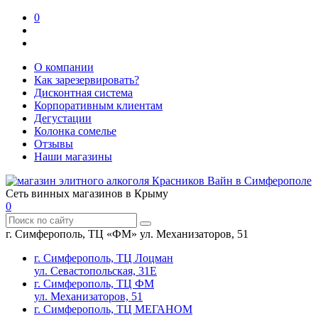
0
О компании
Как зарезервировать?
Дисконтная система
Корпоративным клиентам
Дегустации
Колонка сомелье
Отзывы
Наши магазины
Сеть винных магазинов в Крыму
0
г. Симферополь, ТЦ «ФМ» ул. Механизаторов, 51
г. Симферополь, ТЦ Лоцман
ул. Севастопольская, 31Е
г. Симферополь, ТЦ ФМ
ул. Механизаторов, 51
г. Симферополь, ТЦ МЕГАНОМ