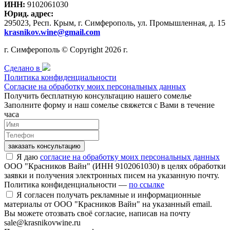
ИНН:
9102061030
Юрид. адрес:
295023, Респ. Крым, г. Симферополь, ул. Промышленная, д. 15
krasnikov.wine@gmail.com
г. Симферополь © Copyright 2026 г.
Сделано в
Политика конфиденциальности
Согласие на обработку моих персональных данных
Получить бесплатную консультацию нашего сомелье
Заполните форму и наш сомелье свяжется с Вами в течение
часа
заказать консультацию
Я даю
согласие на обработку моих персональных данных
ООО "Красников Вайн" (ИНН 9102061030) в целях обработки
заявки и получения электронных писем на указанную почту.
Политика конфиденциальности —
по ссылке
Я согласен получать рекламные и информационные
материалы от ООО "Красников Вайн" на указанный email.
Вы можете отозвать своё согласие, написав на почту
sale@krasnikovwine.ru