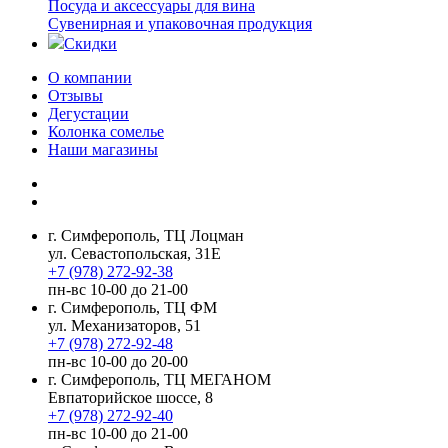
Посуда и аксессуары для вина
Сувенирная и упаковочная продукция
Скидки
О компании
Отзывы
Дегустации
Колонка сомелье
Наши магазины
г. Симферополь, ТЦ Лоцман
ул. Севастопольская, 31Е
+7 (978) 272-92-38
пн-вс 10-00 до 21-00
г. Симферополь, ТЦ ФМ
ул. Механизаторов, 51
+7 (978) 272-92-48
пн-вс 10-00 до 20-00
г. Симферополь, ТЦ МЕГАНОМ
Евпаторийское шоссе, 8
+7 (978) 272-92-40
пн-вс 10-00 до 21-00