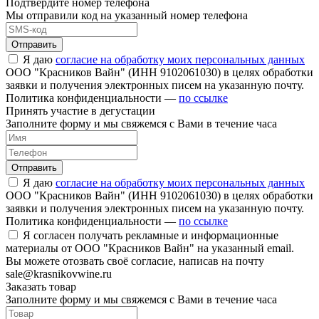
Подтвердите номер телефона
Мы отправили код на указанный номер телефона
Отправить
Я даю
согласие на обработку моих персональных данных
ООО "Красников Вайн" (ИНН 9102061030) в целях обработки
заявки и получения электронных писем на указанную почту.
Политика конфиденциальности —
по ссылке
Принять участие в дегустации
Заполните форму и мы свяжемся с Вами в течение часа
Отправить
Я даю
согласие на обработку моих персональных данных
ООО "Красников Вайн" (ИНН 9102061030) в целях обработки
заявки и получения электронных писем на указанную почту.
Политика конфиденциальности —
по ссылке
Я согласен получать рекламные и информационные
материалы от ООО "Красников Вайн" на указанный email.
Вы можете отозвать своё согласие, написав на почту
sale@krasnikovwine.ru
Заказать товар
Заполните форму и мы свяжемся с Вами в течение часа