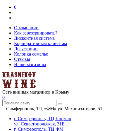
0
О компании
Как зарезервировать?
Дисконтная система
Корпоративным клиентам
Дегустации
Колонка сомелье
Отзывы
Наши магазины
Сеть винных магазинов в Крыму
0
г. Симферополь, ТЦ «ФМ» ул. Механизаторов, 51
г. Симферополь, ТЦ Лоцман
ул. Севастопольская, 31Е
г. Симферополь, ТЦ ФМ