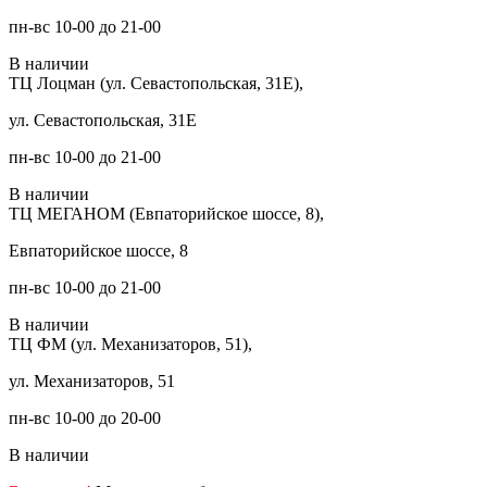
пн-вс 10-00 до 21-00
В наличии
ТЦ Лоцман (ул. Севастопольская, 31Е),
ул. Севастопольская, 31Е
пн-вс 10-00 до 21-00
В наличии
ТЦ МЕГАНОМ (Евпаторийское шоссе, 8),
Евпаторийское шоссе, 8
пн-вс 10-00 до 21-00
В наличии
ТЦ ФМ (ул. Механизаторов, 51),
ул. Механизаторов, 51
пн-вс 10-00 до 20-00
В наличии