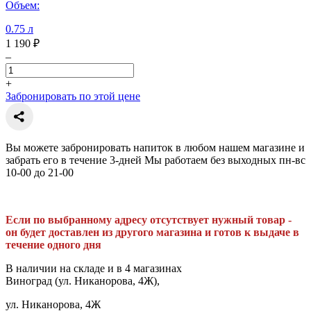
Объем:
0.75 л
1 190 ₽
–
+
Забронировать по этой цене
Вы можете забронировать напиток в любом нашем магазине и
забрать его в течение 3-дней Мы работаем без выходных пн-вс
10-00 до 21-00
Если по выбранному адресу отсутствует нужный товар -
он будет доставлен из другого магазина и готов к выдаче в
течение одного дня
В наличии на складе и в 4 магазинах
Виноград (ул. Никанорова, 4Ж),
ул. Никанорова, 4Ж