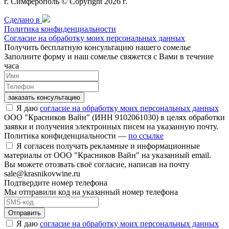
г. Симферополь © Copyright 2026 г.
Сделано в
Политика конфиденциальности
Согласие на обработку моих персональных данных
Получить бесплатную консультацию нашего сомелье
Заполните форму и наш сомелье свяжется с Вами в течение
часа
заказать консультацию
Я даю
согласие на обработку моих персональных данных
ООО "Красников Вайн" (ИНН 9102061030) в целях обработки
заявки и получения электронных писем на указанную почту.
Политика конфиденциальности —
по ссылке
Я согласен получать рекламные и информационные
материалы от ООО "Красников Вайн" на указанный email.
Вы можете отозвать своё согласие, написав на почту
sale@krasnikovwine.ru
Подтвердите номер телефона
Мы отправили код на указанный номер телефона
Отправить
Я даю
согласие на обработку моих персональных данных