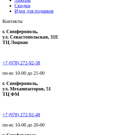
Ликеры
Скидки
Идеи для подарков
Контакты
г. Симферополь,
ул. Севастопольская, 31Е
ТЦ Лоцман
+7 (978) 272-92-38
пн-вс 10-00 до 21-00
г. Симферополь,
ул. Механизаторов, 51
ТЦ ФМ
+7 (978) 272-92-48
пн-вс 10-00 до 20-00