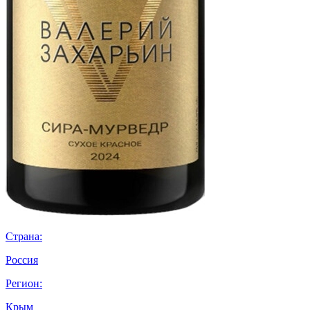
Страна:
Россия
Регион:
Крым