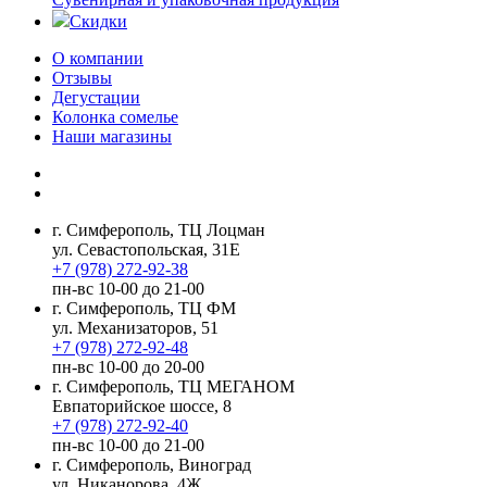
Скидки
О компании
Отзывы
Дегустации
Колонка сомелье
Наши магазины
г. Симферополь, ТЦ Лоцман
ул. Севастопольская, 31Е
+7 (978) 272-92-38
пн-вс 10-00 до 21-00
г. Симферополь, ТЦ ФМ
ул. Механизаторов, 51
+7 (978) 272-92-48
пн-вс 10-00 до 20-00
г. Симферополь, ТЦ МЕГАНОМ
Евпаторийское шоссе, 8
+7 (978) 272-92-40
пн-вс 10-00 до 21-00
г. Симферополь, Виноград
ул. Никанорова, 4Ж