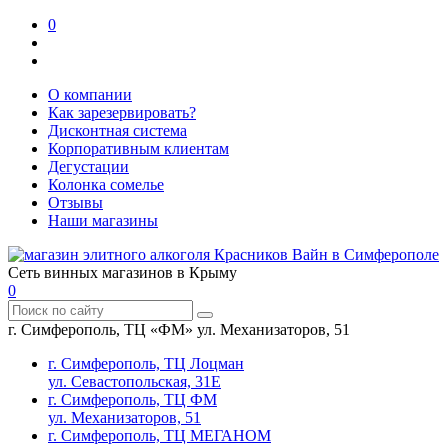
0
О компании
Как зарезервировать?
Дисконтная система
Корпоративным клиентам
Дегустации
Колонка сомелье
Отзывы
Наши магазины
Сеть винных магазинов в Крыму
0
г. Симферополь, ТЦ «ФМ» ул. Механизаторов, 51
г. Симферополь, ТЦ Лоцман
ул. Севастопольская, 31Е
г. Симферополь, ТЦ ФМ
ул. Механизаторов, 51
г. Симферополь, ТЦ МЕГАНОМ