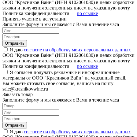
ООО "Красников Вайн" (ИНН 9102061030) в целях обработки
заявки и получения электронных писем на указанную почту.
Политика конфиденциальности —
по ссылке
Принять участие в дегустации
Заполните форму и мы свяжемся с Вами в течение часа
Отправить
Я даю
согласие на обработку моих персональных данных
ООО "Красников Вайн" (ИНН 9102061030) в целях обработки
заявки и получения электронных писем на указанную почту.
Политика конфиденциальности —
по ссылке
Я согласен получать рекламные и информационные
материалы от ООО "Красников Вайн" на указанный email.
Вы можете отозвать своё согласие, написав на почту
sale@krasnikovwine.ru
Заказать товар
Заполните форму и мы свяжемся с Вами в течение часа
Отправить
Я даю
согласие на обработку моих персональных данных