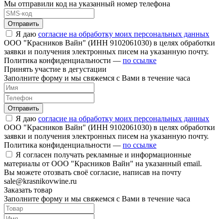
Мы отправили код на указанный номер телефона
Отправить
Я даю
согласие на обработку моих персональных данных
ООО "Красников Вайн" (ИНН 9102061030) в целях обработки
заявки и получения электронных писем на указанную почту.
Политика конфиденциальности —
по ссылке
Принять участие в дегустации
Заполните форму и мы свяжемся с Вами в течение часа
Отправить
Я даю
согласие на обработку моих персональных данных
ООО "Красников Вайн" (ИНН 9102061030) в целях обработки
заявки и получения электронных писем на указанную почту.
Политика конфиденциальности —
по ссылке
Я согласен получать рекламные и информационные
материалы от ООО "Красников Вайн" на указанный email.
Вы можете отозвать своё согласие, написав на почту
sale@krasnikovwine.ru
Заказать товар
Заполните форму и мы свяжемся с Вами в течение часа