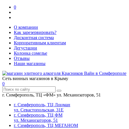
0
О компании
Как зарезервировать?
Дисконтная система
Корпоративным клиентам
Дегустации
Колонка сомелье
Отзывы
Наши магазины
Сеть винных магазинов в Крыму
0
г. Симферополь, ТЦ «ФМ» ул. Механизаторов, 51
г. Симферополь, ТЦ Лоцман
ул. Севастопольская, 31Е
г. Симферополь, ТЦ ФМ
ул. Механизаторов, 51
г. Симферополь, ТЦ МЕГАНОМ