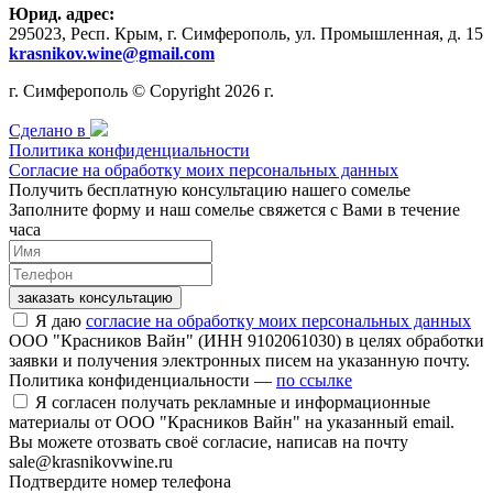
Юрид. адрес:
295023, Респ. Крым, г. Симферополь, ул. Промышленная, д. 15
krasnikov.wine@gmail.com
г. Симферополь © Copyright 2026 г.
Сделано в
Политика конфиденциальности
Согласие на обработку моих персональных данных
Получить бесплатную консультацию нашего сомелье
Заполните форму и наш сомелье свяжется с Вами в течение
часа
заказать консультацию
Я даю
согласие на обработку моих персональных данных
ООО "Красников Вайн" (ИНН 9102061030) в целях обработки
заявки и получения электронных писем на указанную почту.
Политика конфиденциальности —
по ссылке
Я согласен получать рекламные и информационные
материалы от ООО "Красников Вайн" на указанный email.
Вы можете отозвать своё согласие, написав на почту
sale@krasnikovwine.ru
Подтвердите номер телефона