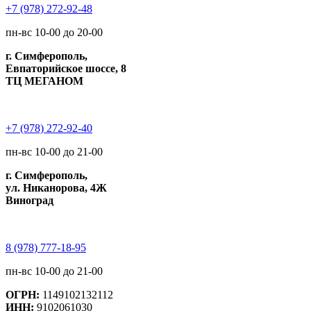
+7 (978) 272-92-48
пн-вс 10-00 до 20-00
г. Симферополь,
Евпаторийское шоссе, 8
ТЦ МЕГАНОМ
+7 (978) 272-92-40
пн-вс 10-00 до 21-00
г. Симферополь,
ул. Никанорова, 4Ж
Виноград
8 (978) 777-18-95
пн-вс 10-00 до 21-00
ОГРН:
1149102132112
ИНН:
9102061030