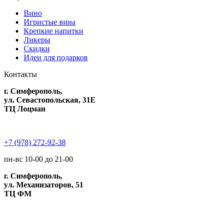
Вино
Игристые вина
Крепкие напитки
Ликеры
Скидки
Идеи для подарков
Контакты
г. Симферополь,
ул. Севастопольская, 31Е
ТЦ Лоцман
+7 (978) 272-92-38
пн-вс 10-00 до 21-00
г. Симферополь,
ул. Механизаторов, 51
ТЦ ФМ