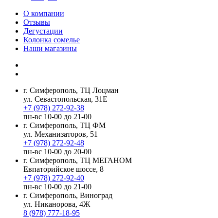
О компании
Отзывы
Дегустации
Колонка сомелье
Наши магазины
г. Симферополь, ТЦ Лоцман
ул. Севастопольская, 31Е
+7 (978) 272-92-38
пн-вс 10-00 до 21-00
г. Симферополь, ТЦ ФМ
ул. Механизаторов, 51
+7 (978) 272-92-48
пн-вс 10-00 до 20-00
г. Симферополь, ТЦ МЕГАНОМ
Евпаторийское шоссе, 8
+7 (978) 272-92-40
пн-вс 10-00 до 21-00
г. Симферополь, Виноград
ул. Никанорова, 4Ж
8 (978) 777-18-95