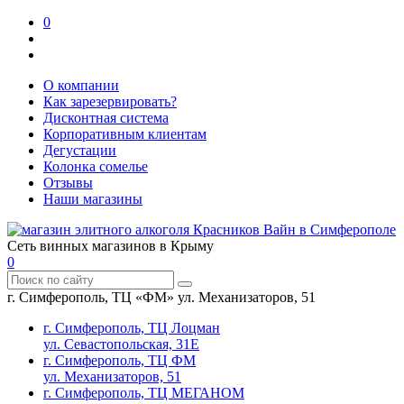
0
О компании
Как зарезервировать?
Дисконтная система
Корпоративным клиентам
Дегустации
Колонка сомелье
Отзывы
Наши магазины
Сеть винных магазинов в Крыму
0
г. Симферополь, ТЦ «ФМ» ул. Механизаторов, 51
г. Симферополь, ТЦ Лоцман
ул. Севастопольская, 31Е
г. Симферополь, ТЦ ФМ
ул. Механизаторов, 51
г. Симферополь, ТЦ МЕГАНОМ