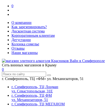
0
О компании
Как зарезервировать?
Дисконтная система
Корпоративным клиентам
Дегустации
Колонка сомелье
Отзывы
Наши магазины
Сеть винных магазинов в Крыму
0
г. Симферополь, ТЦ «ФМ» ул. Механизаторов, 51
г. Симферополь, ТЦ Лоцман
ул. Севастопольская, 31Е
г. Симферополь, ТЦ ФМ
ул. Механизаторов, 51
г. Симферополь, ТЦ МЕГАНОМ