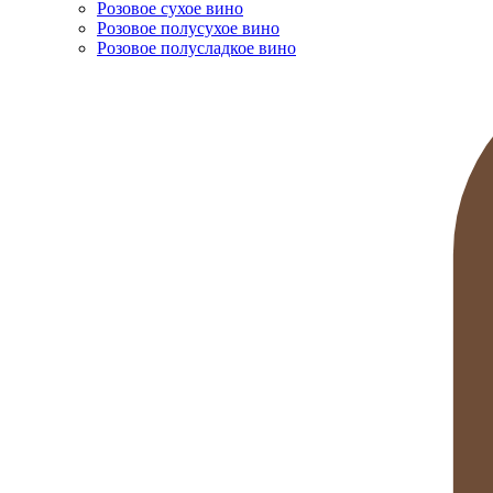
Розовое сухое вино
Розовое полусухое вино
Розовое полусладкое вино