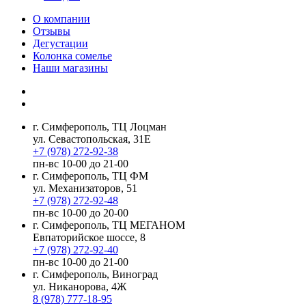
О компании
Отзывы
Дегустации
Колонка сомелье
Наши магазины
г. Симферополь, ТЦ Лоцман
ул. Севастопольская, 31Е
+7 (978) 272-92-38
пн-вс 10-00 до 21-00
г. Симферополь, ТЦ ФМ
ул. Механизаторов, 51
+7 (978) 272-92-48
пн-вс 10-00 до 20-00
г. Симферополь, ТЦ МЕГАНОМ
Евпаторийское шоссе, 8
+7 (978) 272-92-40
пн-вс 10-00 до 21-00
г. Симферополь, Виноград
ул. Никанорова, 4Ж
8 (978) 777-18-95