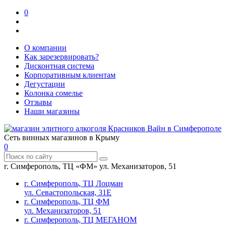
0
О компании
Как зарезервировать?
Дисконтная система
Корпоративным клиентам
Дегустации
Колонка сомелье
Отзывы
Наши магазины
Сеть винных магазинов в Крыму
0
г. Симферополь, ТЦ «ФМ» ул. Механизаторов, 51
г. Симферополь, ТЦ Лоцман
ул. Севастопольская, 31Е
г. Симферополь, ТЦ ФМ
ул. Механизаторов, 51
г. Симферополь, ТЦ МЕГАНОМ