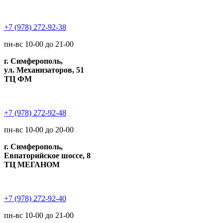
+7 (978) 272-92-38
пн-вс 10-00 до 21-00
г. Симферополь,
ул. Механизаторов, 51
ТЦ ФМ
+7 (978) 272-92-48
пн-вс 10-00 до 20-00
г. Симферополь,
Евпаторийское шоссе, 8
ТЦ МЕГАНОМ
+7 (978) 272-92-40
пн-вс 10-00 до 21-00