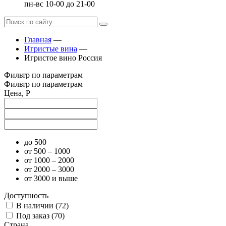
пн-вс 10-00 до 21-00
Главная
—
Игристые вина
—
Игристое вино Россия
Фильтр по параметрам
Фильтр по параметрам
Цена, Р
до 500
от 500 – 1000
от 1000 – 2000
от 2000 – 3000
от 3000 и выше
Доступность
В наличии (
72
)
Под заказ (
70
)
Страна