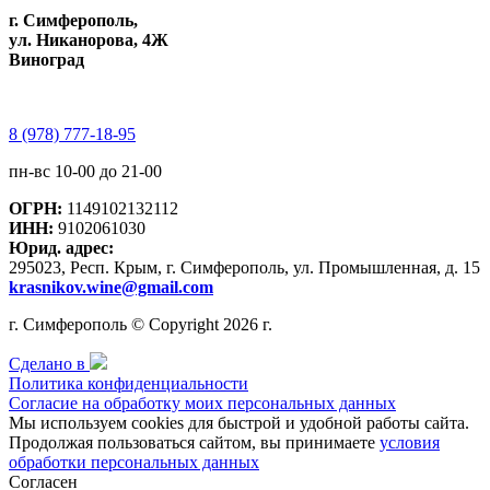
г. Симферополь,
ул. Никанорова, 4Ж
Виноград
8 (978) 777-18-95
пн-вс 10-00 до 21-00
ОГРН:
1149102132112
ИНН:
9102061030
Юрид. адрес:
295023, Респ. Крым, г. Симферополь, ул. Промышленная, д. 15
krasnikov.wine@gmail.com
г. Симферополь © Copyright 2026 г.
Сделано в
Политика конфиденциальности
Согласие на обработку моих персональных данных
Мы используем cookies для быстрой и удобной работы сайта.
Продолжая пользоваться сайтом, вы принимаете
условия
обработки персональных данных
Согласен