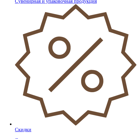
Сувенирная и упаковочная продукция
Скидки