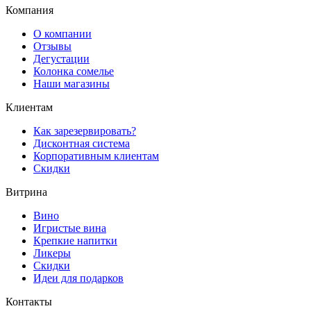
Компания
О компании
Отзывы
Дегустации
Колонка сомелье
Наши магазины
Клиентам
Как зарезервировать?
Дисконтная система
Корпоративным клиентам
Скидки
Витрина
Вино
Игристые вина
Крепкие напитки
Ликеры
Скидки
Идеи для подарков
Контакты