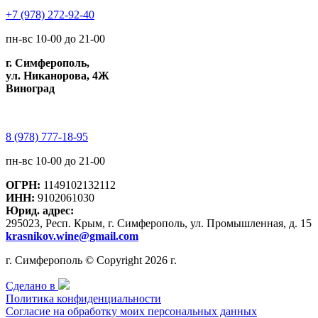
+7 (978) 272-92-40
пн-вс 10-00 до 21-00
г. Симферополь,
ул. Никанорова, 4Ж
Виноград
8 (978) 777-18-95
пн-вс 10-00 до 21-00
ОГРН:
1149102132112
ИНН:
9102061030
Юрид. адрес:
295023, Респ. Крым, г. Симферополь, ул. Промышленная, д. 15
krasnikov.wine@gmail.com
г. Симферополь © Copyright 2026 г.
Сделано в
Политика конфиденциальности
Согласие на обработку моих персональных данных