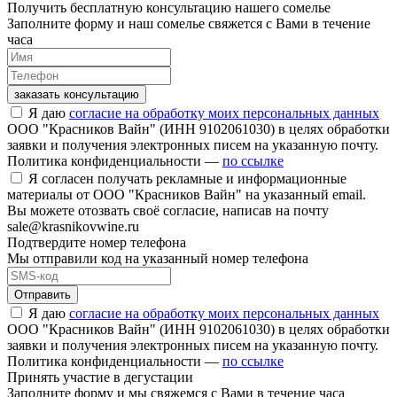
Получить бесплатную консультацию нашего сомелье
Заполните форму и наш сомелье свяжется с Вами в течение
часа
заказать консультацию
Я даю
согласие на обработку моих персональных данных
ООО "Красников Вайн" (ИНН 9102061030) в целях обработки
заявки и получения электронных писем на указанную почту.
Политика конфиденциальности —
по ссылке
Я согласен получать рекламные и информационные
материалы от ООО "Красников Вайн" на указанный email.
Вы можете отозвать своё согласие, написав на почту
sale@krasnikovwine.ru
Подтвердите номер телефона
Мы отправили код на указанный номер телефона
Отправить
Я даю
согласие на обработку моих персональных данных
ООО "Красников Вайн" (ИНН 9102061030) в целях обработки
заявки и получения электронных писем на указанную почту.
Политика конфиденциальности —
по ссылке
Принять участие в дегустации
Заполните форму и мы свяжемся с Вами в течение часа