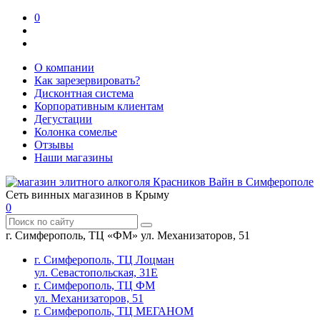
0
О компании
Как зарезервировать?
Дисконтная система
Корпоративным клиентам
Дегустации
Колонка сомелье
Отзывы
Наши магазины
Сеть винных магазинов в Крыму
0
г. Симферополь, ТЦ «ФМ» ул. Механизаторов, 51
г. Симферополь, ТЦ Лоцман
ул. Севастопольская, 31Е
г. Симферополь, ТЦ ФМ
ул. Механизаторов, 51
г. Симферополь, ТЦ МЕГАНОМ