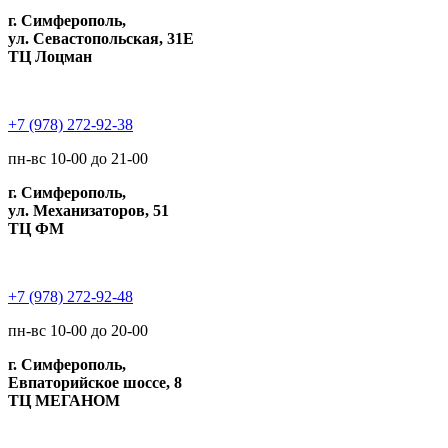
г. Симферополь,
ул. Севастопольская, 31Е
ТЦ Лоцман
+7 (978) 272-92-38
пн-вс 10-00 до 21-00
г. Симферополь,
ул. Механизаторов, 51
ТЦ ФМ
+7 (978) 272-92-48
пн-вс 10-00 до 20-00
г. Симферополь,
Евпаторийское шоссе, 8
ТЦ МЕГАНОМ