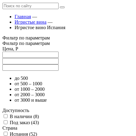
Главная
—
Игристые вина
—
Игристое вино Испания
Фильтр по параметрам
Фильтр по параметрам
Цена, Р
до 500
от 500 – 1000
от 1000 – 2000
от 2000 – 3000
от 3000 и выше
Доступность
В наличии (
8
)
Под заказ (
43
)
Страна
Испания (
52
)