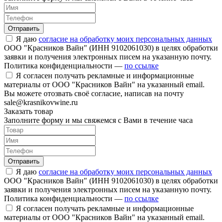
Отправить
Я даю
согласие на обработку моих персональных данных
ООО "Красников Вайн" (ИНН 9102061030) в целях обработки
заявки и получения электронных писем на указанную почту.
Политика конфиденциальности —
по ссылке
Я согласен получать рекламные и информационные
материалы от ООО "Красников Вайн" на указанный email.
Вы можете отозвать своё согласие, написав на почту
sale@krasnikovwine.ru
Заказать товар
Заполните форму и мы свяжемся с Вами в течение часа
Отправить
Я даю
согласие на обработку моих персональных данных
ООО "Красников Вайн" (ИНН 9102061030) в целях обработки
заявки и получения электронных писем на указанную почту.
Политика конфиденциальности —
по ссылке
Я согласен получать рекламные и информационные
материалы от ООО "Красников Вайн" на указанный email.