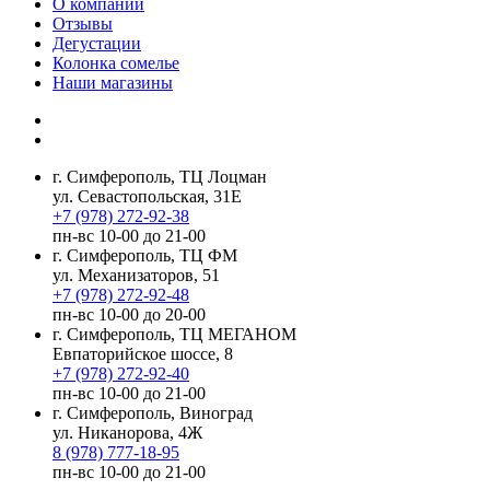
О компании
Отзывы
Дегустации
Колонка сомелье
Наши магазины
г. Симферополь, ТЦ Лоцман
ул. Севастопольская, 31Е
+7 (978) 272-92-38
пн-вс 10-00 до 21-00
г. Симферополь, ТЦ ФМ
ул. Механизаторов, 51
+7 (978) 272-92-48
пн-вс 10-00 до 20-00
г. Симферополь, ТЦ МЕГАНОМ
Евпаторийское шоссе, 8
+7 (978) 272-92-40
пн-вс 10-00 до 21-00
г. Симферополь, Виноград
ул. Никанорова, 4Ж
8 (978) 777-18-95
пн-вс 10-00 до 21-00