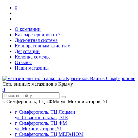
0
О компании
Как зарезервировать?
Дисконтная система
Корпоративным клиентам
Дегустации
Колонка сомелье
Отзывы
Наши магазины
Сеть винных магазинов в Крыму
0
г. Симферополь, ТЦ «ФМ» ул. Механизаторов, 51
г. Симферополь, ТЦ Лоцман
ул. Севастопольская, 31Е
г. Симферополь, ТЦ ФМ
ул. Механизаторов, 51
г. Симферополь, ТЦ МЕГАНОМ