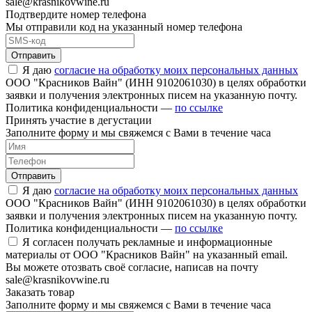
sale@krasnikovwine.ru
Подтвердите номер телефона
Мы отправили код на указанный номер телефона
Отправить
Я даю
согласие на обработку моих персональных данных
ООО "Красников Вайн" (ИНН 9102061030) в целях обработки
заявки и получения электронных писем на указанную почту.
Политика конфиденциальности —
по ссылке
Принять участие в дегустации
Заполните форму и мы свяжемся с Вами в течение часа
Отправить
Я даю
согласие на обработку моих персональных данных
ООО "Красников Вайн" (ИНН 9102061030) в целях обработки
заявки и получения электронных писем на указанную почту.
Политика конфиденциальности —
по ссылке
Я согласен получать рекламные и информационные
материалы от ООО "Красников Вайн" на указанный email.
Вы можете отозвать своё согласие, написав на почту
sale@krasnikovwine.ru
Заказать товар
Заполните форму и мы свяжемся с Вами в течение часа