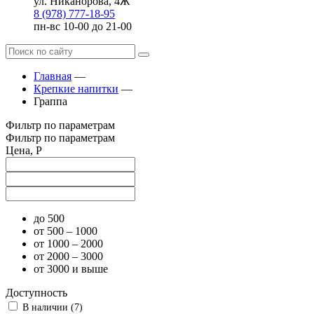
ул. Никанорова, 4Ж
8 (978) 777-18-95
пн-вс 10-00 до 21-00
Главная
—
Крепкие напитки
—
Граппа
Фильтр по параметрам
Фильтр по параметрам
Цена, Р
до 500
от 500 – 1000
от 1000 – 2000
от 2000 – 3000
от 3000 и выше
Доступность
В наличии (
7
)