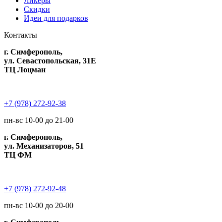
Ликеры
Скидки
Идеи для подарков
Контакты
г. Симферополь,
ул. Севастопольская, 31Е
ТЦ Лоцман
+7 (978) 272-92-38
пн-вс 10-00 до 21-00
г. Симферополь,
ул. Механизаторов, 51
ТЦ ФМ
+7 (978) 272-92-48
пн-вс 10-00 до 20-00