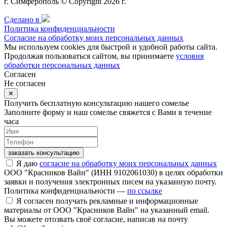
г. Симферополь © Copyright 2026 г.
Сделано в
Политика конфиденциальности
Согласие на обработку моих персональных данных
Мы используем cookies для быстрой и удобной работы сайта.
Продолжая пользоваться сайтом, вы принимаете
условия
обработки персональных данных
Согласен
Не согласен
✕
Получить бесплатную консультацию нашего сомелье
Заполните форму и наш сомелье свяжется с Вами в течение
часа
заказать консультацию
Я даю
согласие на обработку моих персональных данных
ООО "Красников Вайн" (ИНН 9102061030) в целях обработки
заявки и получения электронных писем на указанную почту.
Политика конфиденциальности —
по ссылке
Я согласен получать рекламные и информационные
материалы от ООО "Красников Вайн" на указанный email.
Вы можете отозвать своё согласие, написав на почту