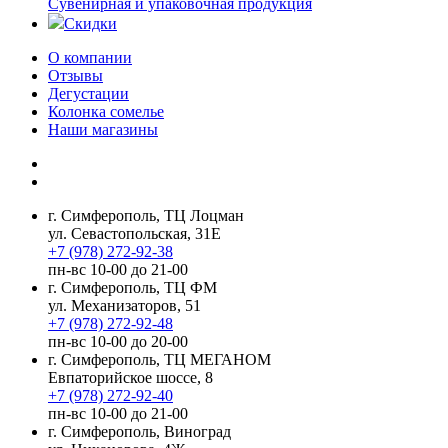
Сувенирная и упаковочная продукция
Скидки
О компании
Отзывы
Дегустации
Колонка сомелье
Наши магазины
г. Симферополь, ТЦ Лоцман
ул. Севастопольская, 31Е
+7 (978) 272-92-38
пн-вс 10-00 до 21-00
г. Симферополь, ТЦ ФМ
ул. Механизаторов, 51
+7 (978) 272-92-48
пн-вс 10-00 до 20-00
г. Симферополь, ТЦ МЕГАНОМ
Евпаторийское шоссе, 8
+7 (978) 272-92-40
пн-вс 10-00 до 21-00
г. Симферополь, Виноград