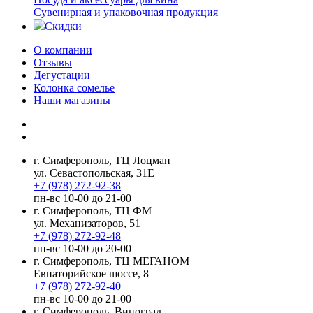
Сувенирная и упаковочная продукция
Скидки
О компании
Отзывы
Дегустации
Колонка сомелье
Наши магазины
г. Симферополь, ТЦ Лоцман
ул. Севастопольская, 31Е
+7 (978) 272-92-38
пн-вс 10-00 до 21-00
г. Симферополь, ТЦ ФМ
ул. Механизаторов, 51
+7 (978) 272-92-48
пн-вс 10-00 до 20-00
г. Симферополь, ТЦ МЕГАНОМ
Евпаторийское шоссе, 8
+7 (978) 272-92-40
пн-вс 10-00 до 21-00
г. Симферополь, Виноград