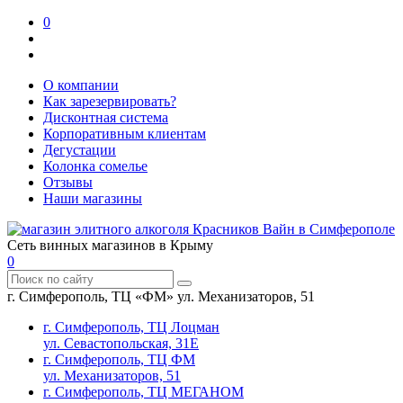
0
О компании
Как зарезервировать?
Дисконтная система
Корпоративным клиентам
Дегустации
Колонка сомелье
Отзывы
Наши магазины
Сеть винных магазинов в Крыму
0
г. Симферополь, ТЦ «ФМ» ул. Механизаторов, 51
г. Симферополь, ТЦ Лоцман
ул. Севастопольская, 31Е
г. Симферополь, ТЦ ФМ
ул. Механизаторов, 51
г. Симферополь, ТЦ МЕГАНОМ