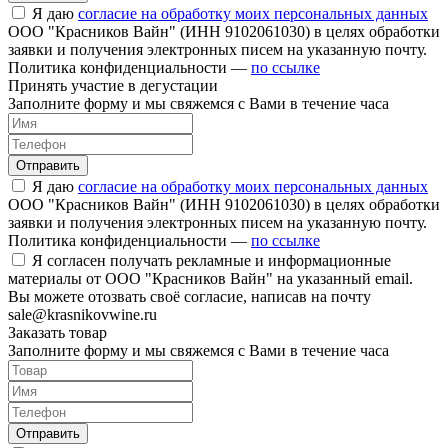
Я даю
согласие на обработку моих персональных данных
ООО "Красников Вайн" (ИНН 9102061030) в целях обработки
заявки и получения электронных писем на указанную почту.
Политика конфиденциальности —
по ссылке
Принять участие в дегустации
Заполните форму и мы свяжемся с Вами в течение часа
Отправить
Я даю
согласие на обработку моих персональных данных
ООО "Красников Вайн" (ИНН 9102061030) в целях обработки
заявки и получения электронных писем на указанную почту.
Политика конфиденциальности —
по ссылке
Я согласен получать рекламные и информационные
материалы от ООО "Красников Вайн" на указанный email.
Вы можете отозвать своё согласие, написав на почту
sale@krasnikovwine.ru
Заказать товар
Заполните форму и мы свяжемся с Вами в течение часа
Отправить