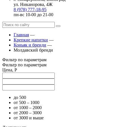
ул. Никанорова, 4Ж
8 (978) 777-18-95
пн-вс 10-00 до 21-00
Главная
—
Крепкие напитки
—
Коньяк и бренди
—
Молдавский бренди
Фильтр по параметрам
Фильтр по параметрам
Цена, Р
до 500
от 500 – 1000
от 1000 – 2000
от 2000 – 3000
от 3000 и выше