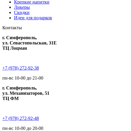
Крепкие напитки
Ликеры
Скидки
Идеи для подарков
Контакты
г. Симферополь,
ул. Севастопольская, 31Е
ТЦ Лоцман
+7 (978) 272-92-38
пн-вс 10-00 до 21-00
г. Симферополь,
ул. Механизаторов, 51
ТЦ ФМ
+7 (978) 272-92-48
пн-вс 10-00 до 20-00