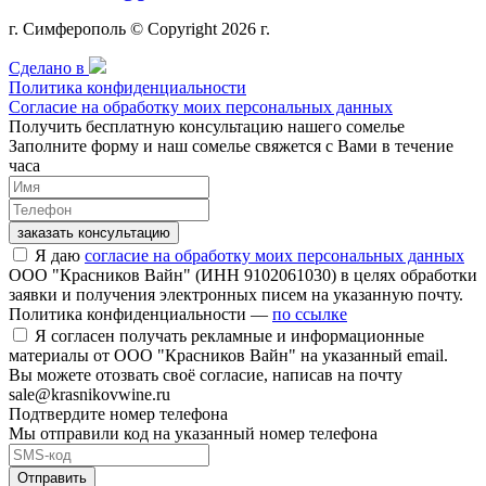
г. Симферополь © Copyright 2026 г.
Сделано в
Политика конфиденциальности
Согласие на обработку моих персональных данных
Получить бесплатную консультацию нашего сомелье
Заполните форму и наш сомелье свяжется с Вами в течение
часа
заказать консультацию
Я даю
согласие на обработку моих персональных данных
ООО "Красников Вайн" (ИНН 9102061030) в целях обработки
заявки и получения электронных писем на указанную почту.
Политика конфиденциальности —
по ссылке
Я согласен получать рекламные и информационные
материалы от ООО "Красников Вайн" на указанный email.
Вы можете отозвать своё согласие, написав на почту
sale@krasnikovwine.ru
Подтвердите номер телефона
Мы отправили код на указанный номер телефона
Отправить