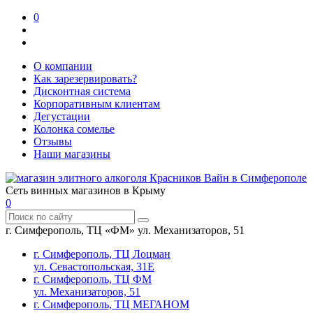
0
О компании
Как зарезервировать?
Дисконтная система
Корпоративным клиентам
Дегустации
Колонка сомелье
Отзывы
Наши магазины
Сеть винных магазинов в Крыму
0
г. Симферополь, ТЦ «ФМ» ул. Механизаторов, 51
г. Симферополь, ТЦ Лоцман
ул. Севастопольская, 31Е
г. Симферополь, ТЦ ФМ
ул. Механизаторов, 51
г. Симферополь, ТЦ МЕГАНОМ