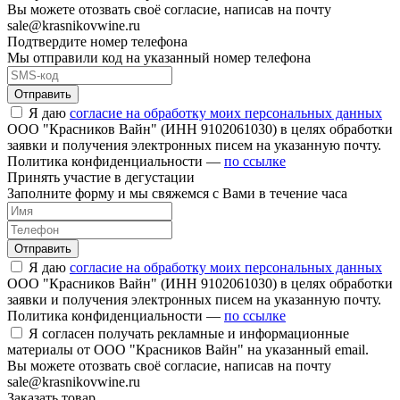
Вы можете отозвать своё согласие, написав на почту
sale@krasnikovwine.ru
Подтвердите номер телефона
Мы отправили код на указанный номер телефона
Отправить
Я даю
согласие на обработку моих персональных данных
ООО "Красников Вайн" (ИНН 9102061030) в целях обработки
заявки и получения электронных писем на указанную почту.
Политика конфиденциальности —
по ссылке
Принять участие в дегустации
Заполните форму и мы свяжемся с Вами в течение часа
Отправить
Я даю
согласие на обработку моих персональных данных
ООО "Красников Вайн" (ИНН 9102061030) в целях обработки
заявки и получения электронных писем на указанную почту.
Политика конфиденциальности —
по ссылке
Я согласен получать рекламные и информационные
материалы от ООО "Красников Вайн" на указанный email.
Вы можете отозвать своё согласие, написав на почту
sale@krasnikovwine.ru
Заказать товар