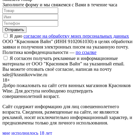
Заполните форму и мы свяжемся с Вами в течение часа
Отправить
Я даю
согласие на обработку моих персональных данных
ООО "Красников Вайн" (ИНН 9102061030) в целях обработки
заявки и получения электронных писем на указанную почту.
Политика конфиденциальности —
по ссылке
Я согласен получать рекламные и информационные
материалы от ООО "Красников Вайн" на указанный email.
Вы можете отозвать своё согласие, написав на почту
sale@krasnikovwine.ru
18+
Добро пожаловать на сайт сети винных магазинов Красников
Wine. Для доступа необходимо подтвердить
совершеннолетний возраст.
Сайт содержит информацию для лиц совешеннолетнего
возраста. Сведения, размещенные на сайте, не являются
рекламой, носят исключительно информационный характер, и
предназначены только для личного использования.
мне исполнилось 18 лет