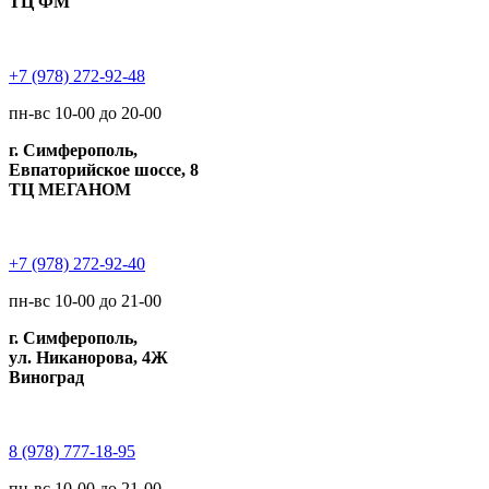
ТЦ ФМ
+7 (978) 272-92-48
пн-вс 10-00 до 20-00
г. Симферополь,
Евпаторийское шоссе, 8
ТЦ МЕГАНОМ
+7 (978) 272-92-40
пн-вс 10-00 до 21-00
г. Симферополь,
ул. Никанорова, 4Ж
Виноград
8 (978) 777-18-95
пн-вс 10-00 до 21-00