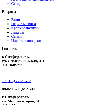
Скидки
Витрина
Вино
Игристые вина
Крепкие напитки
Ликеры
Скидки
Идеи для подарков
Контакты
г. Симферополь,
ул. Севастопольская, 31Е
ТЦ Лоцман
+7 (978) 272-92-38
пн-вс 10-00 до 21-00
г. Симферополь,
ул. Механизаторов, 51