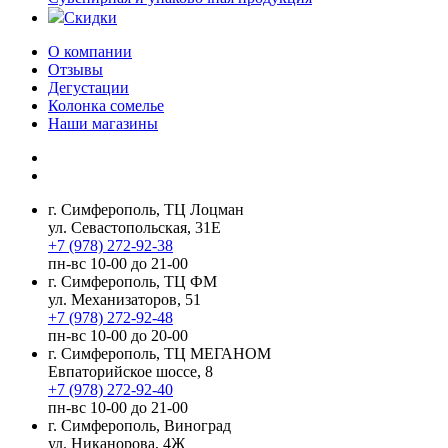
Скидки
О компании
Отзывы
Дегустации
Колонка сомелье
Наши магазины
г. Симферополь, ТЦ Лоцман
ул. Севастопольская, 31Е
+7 (978) 272-92-38
пн-вс 10-00 до 21-00
г. Симферополь, ТЦ ФМ
ул. Механизаторов, 51
+7 (978) 272-92-48
пн-вс 10-00 до 20-00
г. Симферополь, ТЦ МЕГАНОМ
Евпаторийское шоссе, 8
+7 (978) 272-92-40
пн-вс 10-00 до 21-00
г. Симферополь, Виноград
ул. Никанорова, 4Ж