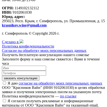
ОГРН:
1149102132112
ИНН:
9102061030
Юрид. адрес:
295023, Респ. Крым, г. Симферополь, ул. Промышленная, д. 15
krasnikov.wine@gmail.com
г. Симферополь © Copyright 2026 г.
Сделано в
Политика конфиденциальности
Согласие на обработку моих персональных данных
Получить бесплатную консультацию нашего сомелье
Заполните форму и наш сомелье свяжется с Вами в течение
часа
заказать консультацию
Я даю
согласие на обработку моих персональных данных
ООО "Красников Вайн" (ИНН 9102061030) в целях обработки
заявки и получения электронных писем на указанную почту.
Политика конфиденциальности —
по ссылке
Я согласен получать рекламные и информационные
материалы от ООО "Красников Вайн" на указанный email.