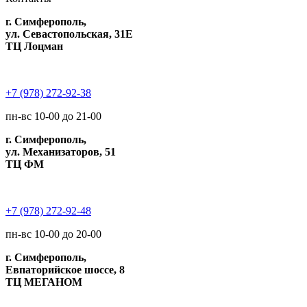
г. Симферополь,
ул. Севастопольская, 31Е
ТЦ Лоцман
+7 (978) 272-92-38
пн-вс 10-00 до 21-00
г. Симферополь,
ул. Механизаторов, 51
ТЦ ФМ
+7 (978) 272-92-48
пн-вс 10-00 до 20-00
г. Симферополь,
Евпаторийское шоссе, 8
ТЦ МЕГАНОМ