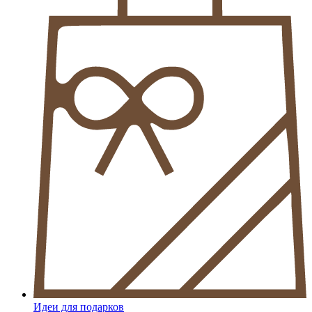
Идеи для подарков