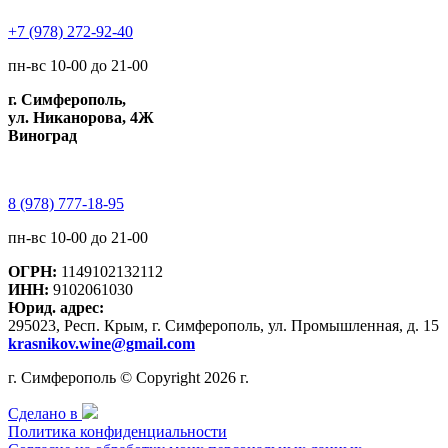
+7 (978) 272-92-40
пн-вс 10-00 до 21-00
г. Симферополь,
ул. Никанорова, 4Ж
Виноград
8 (978) 777-18-95
пн-вс 10-00 до 21-00
ОГРН:
1149102132112
ИНН:
9102061030
Юрид. адрес:
295023, Респ. Крым, г. Симферополь, ул. Промышленная, д. 15
krasnikov.wine@gmail.com
г. Симферополь © Copyright 2026 г.
Сделано в
Политика конфиденциальности