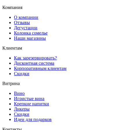
Компания
О компании
Отзывы
Дегустации
Колонка сомелье
Наши магазины
Клиентам
Как зарезервировать?
Дисконтная система
Корпоративным клиентам
Скидки
Витрина
Вино
Игристые вина
Крепкие напитки
Ликеры
Скидки
Идеи для подарков
Контакты