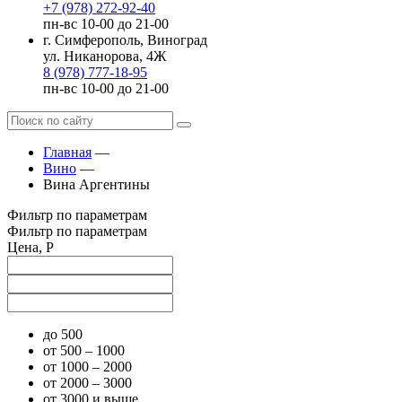
+7 (978) 272-92-40
пн-вс 10-00 до 21-00
г. Симферополь, Виноград
ул. Никанорова, 4Ж
8 (978) 777-18-95
пн-вс 10-00 до 21-00
Главная
—
Вино
—
Вина Аргентины
Фильтр по параметрам
Фильтр по параметрам
Цена, Р
до 500
от 500 – 1000
от 1000 – 2000
от 2000 – 3000
от 3000 и выше