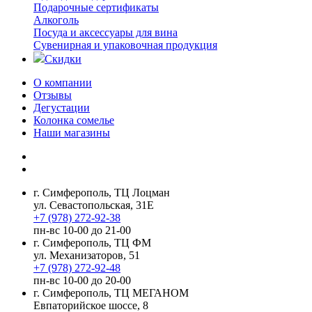
Подарочные сертификаты
Алкоголь
Посуда и аксессуары для вина
Сувенирная и упаковочная продукция
Скидки
О компании
Отзывы
Дегустации
Колонка сомелье
Наши магазины
г. Симферополь, ТЦ Лоцман
ул. Севастопольская, 31Е
+7 (978) 272-92-38
пн-вс 10-00 до 21-00
г. Симферополь, ТЦ ФМ
ул. Механизаторов, 51
+7 (978) 272-92-48
пн-вс 10-00 до 20-00
г. Симферополь, ТЦ МЕГАНОМ
Евпаторийское шоссе, 8