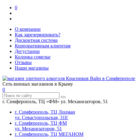
0
О компании
Как зарезервировать?
Дисконтная система
Корпоративным клиентам
Дегустации
Колонка сомелье
Отзывы
Наши магазины
Сеть винных магазинов в Крыму
0
г. Симферополь, ТЦ «ФМ» ул. Механизаторов, 51
г. Симферополь, ТЦ Лоцман
ул. Севастопольская, 31Е
г. Симферополь, ТЦ ФМ
ул. Механизаторов, 51
г. Симферополь, ТЦ МЕГАНОМ