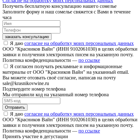
Согласие на обработку моих персональных данных
Получить бесплатную консультацию нашего сомелье
Заполните форму и наш сомелье свяжется с Вами в течение
часа
заказать консультацию
Я даю
согласие на обработку моих персональных данных
ООО "Красников Вайн" (ИНН 9102061030) в целях обработки
заявки и получения электронных писем на указанную почту.
Политика конфиденциальности —
по ссылке
Я согласен получать рекламные и информационные
материалы от ООО "Красников Вайн" на указанный email.
Вы можете отозвать своё согласие, написав на почту
sale@krasnikovwine.ru
Подтвердите номер телефона
Мы отправили код на указанный номер телефона
Отправить
Я даю
согласие на обработку моих персональных данных
ООО "Красников Вайн" (ИНН 9102061030) в целях обработки
заявки и получения электронных писем на указанную почту.
Политика конфиденциальности —
по ссылке
Принять участие в дегустации