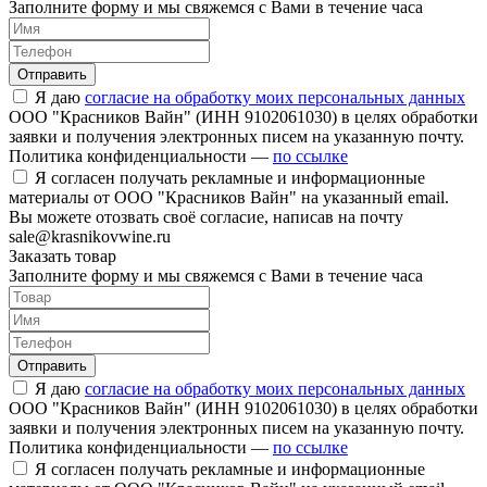
Заполните форму и мы свяжемся с Вами в течение часа
Отправить
Я даю
согласие на обработку моих персональных данных
ООО "Красников Вайн" (ИНН 9102061030) в целях обработки
заявки и получения электронных писем на указанную почту.
Политика конфиденциальности —
по ссылке
Я согласен получать рекламные и информационные
материалы от ООО "Красников Вайн" на указанный email.
Вы можете отозвать своё согласие, написав на почту
sale@krasnikovwine.ru
Заказать товар
Заполните форму и мы свяжемся с Вами в течение часа
Отправить
Я даю
согласие на обработку моих персональных данных
ООО "Красников Вайн" (ИНН 9102061030) в целях обработки
заявки и получения электронных писем на указанную почту.
Политика конфиденциальности —
по ссылке
Я согласен получать рекламные и информационные