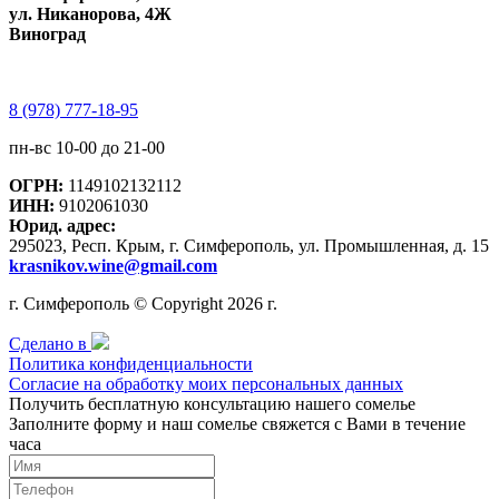
ул. Никанорова, 4Ж
Виноград
8 (978) 777-18-95
пн-вс 10-00 до 21-00
ОГРН:
1149102132112
ИНН:
9102061030
Юрид. адрес:
295023, Респ. Крым, г. Симферополь, ул. Промышленная, д. 15
krasnikov.wine@gmail.com
г. Симферополь © Copyright 2026 г.
Сделано в
Политика конфиденциальности
Согласие на обработку моих персональных данных
Получить бесплатную консультацию нашего сомелье
Заполните форму и наш сомелье свяжется с Вами в течение
часа