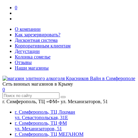
0
О компании
Как зарезервировать?
Дисконтная система
Корпоративным клиентам
Дегустации
Колонка сомелье
Отзывы
Наши магазины
Сеть винных магазинов в Крыму
0
г. Симферополь, ТЦ «ФМ» ул. Механизаторов, 51
г. Симферополь, ТЦ Лоцман
ул. Севастопольская, 31Е
г. Симферополь, ТЦ ФМ
ул. Механизаторов, 51
г. Симферополь, ТЦ МЕГАНОМ