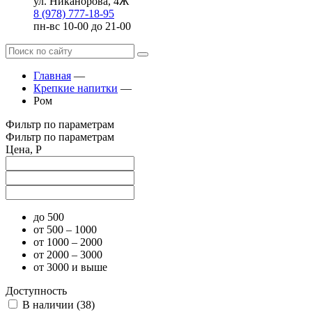
ул. Никанорова, 4Ж
8 (978) 777-18-95
пн-вс 10-00 до 21-00
Главная
—
Крепкие напитки
—
Ром
Фильтр по параметрам
Фильтр по параметрам
Цена, Р
до 500
от 500 – 1000
от 1000 – 2000
от 2000 – 3000
от 3000 и выше
Доступность
В наличии (
38
)