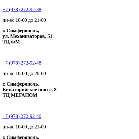
+7 (978) 272-92-38
пн-вс 10-00 до 21-00
г. Симферополь,
ул. Механизаторов, 51
ТЦ ФМ
+7 (978) 272-92-48
пн-вс 10-00 до 20-00
г. Симферополь,
Евпаторийское шоссе, 8
ТЦ МЕГАНОМ
+7 (978) 272-92-40
пн-вс 10-00 до 21-00
г. Симферополь,