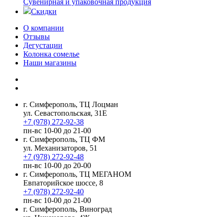
Сувенирная и упаковочная продукция
Скидки
О компании
Отзывы
Дегустации
Колонка сомелье
Наши магазины
г. Симферополь, ТЦ Лоцман
ул. Севастопольская, 31Е
+7 (978) 272-92-38
пн-вс 10-00 до 21-00
г. Симферополь, ТЦ ФМ
ул. Механизаторов, 51
+7 (978) 272-92-48
пн-вс 10-00 до 20-00
г. Симферополь, ТЦ МЕГАНОМ
Евпаторийское шоссе, 8
+7 (978) 272-92-40
пн-вс 10-00 до 21-00
г. Симферополь, Виноград