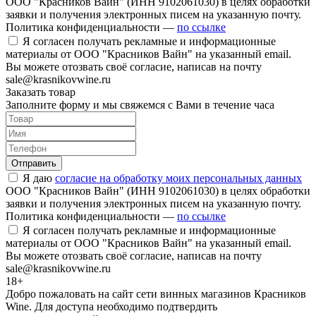
ООО "Красников Вайн" (ИНН 9102061030) в целях обработки
заявки и получения электронных писем на указанную почту.
Политика конфиденциальности —
по ссылке
Я согласен получать рекламные и информационные
материалы от ООО "Красников Вайн" на указанный email.
Вы можете отозвать своё согласие, написав на почту
sale@krasnikovwine.ru
Заказать товар
Заполните форму и мы свяжемся с Вами в течение часа
Отправить
Я даю
согласие на обработку моих персональных данных
ООО "Красников Вайн" (ИНН 9102061030) в целях обработки
заявки и получения электронных писем на указанную почту.
Политика конфиденциальности —
по ссылке
Я согласен получать рекламные и информационные
материалы от ООО "Красников Вайн" на указанный email.
Вы можете отозвать своё согласие, написав на почту
sale@krasnikovwine.ru
18+
Добро пожаловать на сайт сети винных магазинов Красников
Wine. Для доступа необходимо подтвердить