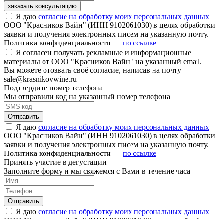
заказать консультацию
Я даю
согласие на обработку моих персональных данных
ООО "Красников Вайн" (ИНН 9102061030) в целях обработки
заявки и получения электронных писем на указанную почту.
Политика конфиденциальности —
по ссылке
Я согласен получать рекламные и информационные
материалы от ООО "Красников Вайн" на указанный email.
Вы можете отозвать своё согласие, написав на почту
sale@krasnikovwine.ru
Подтвердите номер телефона
Мы отправили код на указанный номер телефона
Отправить
Я даю
согласие на обработку моих персональных данных
ООО "Красников Вайн" (ИНН 9102061030) в целях обработки
заявки и получения электронных писем на указанную почту.
Политика конфиденциальности —
по ссылке
Принять участие в дегустации
Заполните форму и мы свяжемся с Вами в течение часа
Отправить
Я даю
согласие на обработку моих персональных данных