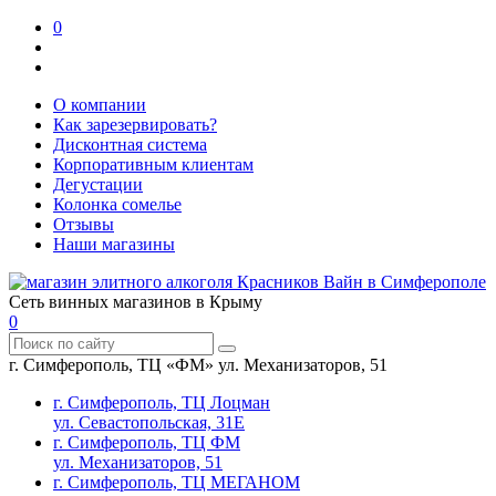
0
О компании
Как зарезервировать?
Дисконтная система
Корпоративным клиентам
Дегустации
Колонка сомелье
Отзывы
Наши магазины
Сеть винных магазинов в Крыму
0
г. Симферополь, ТЦ «ФМ» ул. Механизаторов, 51
г. Симферополь, ТЦ Лоцман
ул. Севастопольская, 31Е
г. Симферополь, ТЦ ФМ
ул. Механизаторов, 51
г. Симферополь, ТЦ МЕГАНОМ