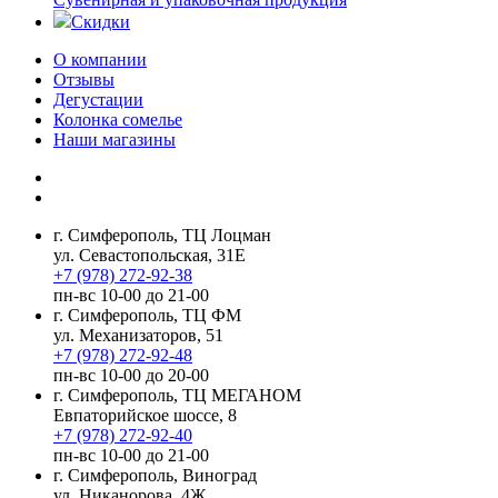
Скидки
О компании
Отзывы
Дегустации
Колонка сомелье
Наши магазины
г. Симферополь, ТЦ Лоцман
ул. Севастопольская, 31Е
+7 (978) 272-92-38
пн-вс 10-00 до 21-00
г. Симферополь, ТЦ ФМ
ул. Механизаторов, 51
+7 (978) 272-92-48
пн-вс 10-00 до 20-00
г. Симферополь, ТЦ МЕГАНОМ
Евпаторийское шоссе, 8
+7 (978) 272-92-40
пн-вс 10-00 до 21-00
г. Симферополь, Виноград
ул. Никанорова, 4Ж