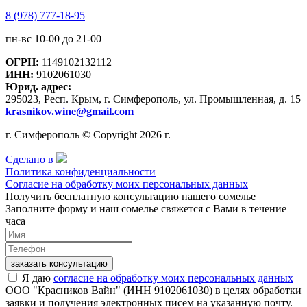
8 (978) 777-18-95
пн-вс 10-00 до 21-00
ОГРН:
1149102132112
ИНН:
9102061030
Юрид. адрес:
295023, Респ. Крым, г. Симферополь, ул. Промышленная, д. 15
krasnikov.wine@gmail.com
г. Симферополь © Copyright 2026 г.
Сделано в
Политика конфиденциальности
Согласие на обработку моих персональных данных
Получить бесплатную консультацию нашего сомелье
Заполните форму и наш сомелье свяжется с Вами в течение
часа
заказать консультацию
Я даю
согласие на обработку моих персональных данных
ООО "Красников Вайн" (ИНН 9102061030) в целях обработки
заявки и получения электронных писем на указанную почту.