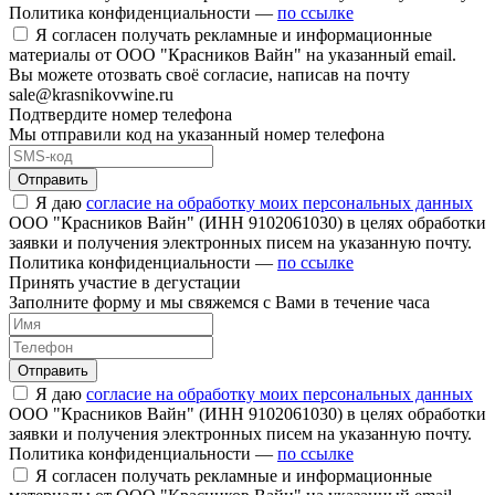
Политика конфиденциальности —
по ссылке
Я согласен получать рекламные и информационные
материалы от ООО "Красников Вайн" на указанный email.
Вы можете отозвать своё согласие, написав на почту
sale@krasnikovwine.ru
Подтвердите номер телефона
Мы отправили код на указанный номер телефона
Отправить
Я даю
согласие на обработку моих персональных данных
ООО "Красников Вайн" (ИНН 9102061030) в целях обработки
заявки и получения электронных писем на указанную почту.
Политика конфиденциальности —
по ссылке
Принять участие в дегустации
Заполните форму и мы свяжемся с Вами в течение часа
Отправить
Я даю
согласие на обработку моих персональных данных
ООО "Красников Вайн" (ИНН 9102061030) в целях обработки
заявки и получения электронных писем на указанную почту.
Политика конфиденциальности —
по ссылке
Я согласен получать рекламные и информационные