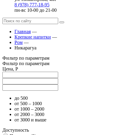
8 (978) 777-18-95
пн-вс 10-00 до 21-00
Главная
—
Крепкие напитки
—
Ром
—
Никарагуа
Фильтр по параметрам
Фильтр по параметрам
Цена, Р
до 500
от 500 – 1000
от 1000 – 2000
от 2000 – 3000
от 3000 и выше
Доступность