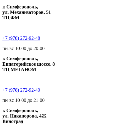
г. Симферополь,
ул. Механизаторов, 51
ТЦ ФМ
+7 (978) 272-92-48
пн-вс 10-00 до 20-00
г. Симферополь,
Евпаторийское шоссе, 8
ТЦ МЕГАНОМ
+7 (978) 272-92-40
пн-вс 10-00 до 21-00
г. Симферополь,
ул. Никанорова, 4Ж
Виноград