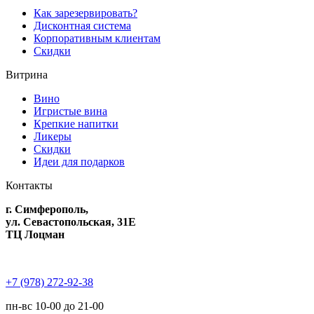
Как зарезервировать?
Дисконтная система
Корпоративным клиентам
Скидки
Витрина
Вино
Игристые вина
Крепкие напитки
Ликеры
Скидки
Идеи для подарков
Контакты
г. Симферополь,
ул. Севастопольская, 31Е
ТЦ Лоцман
+7 (978) 272-92-38
пн-вс 10-00 до 21-00