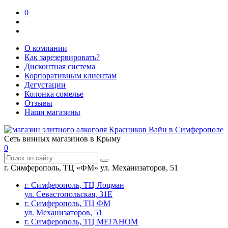
0
О компании
Как зарезервировать?
Дисконтная система
Корпоративным клиентам
Дегустации
Колонка сомелье
Отзывы
Наши магазины
Сеть винных магазинов в Крыму
0
г. Симферополь, ТЦ «ФМ» ул. Механизаторов, 51
г. Симферополь, ТЦ Лоцман
ул. Севастопольская, 31Е
г. Симферополь, ТЦ ФМ
ул. Механизаторов, 51
г. Симферополь, ТЦ МЕГАНОМ