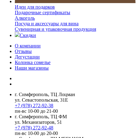
Идеи для подарков
Подарочные сертификаты
Алкоголь
Посуда и аксессуары для вина
Сувенирная и упаковочная продукция
Скидки
О компании
Отзывы
Дегустации
Колонка сомелье
Наши магазины
г. Симферополь, ТЦ Лоцман
ул. Севастопольская, 31Е
+7 (978) 272-92-38
пн-вс 10-00 до 21-00
г. Симферополь, ТЦ ФМ
ул. Механизаторов, 51
+7 (978) 272-92-48
пн-вс 10-00 до 20-00