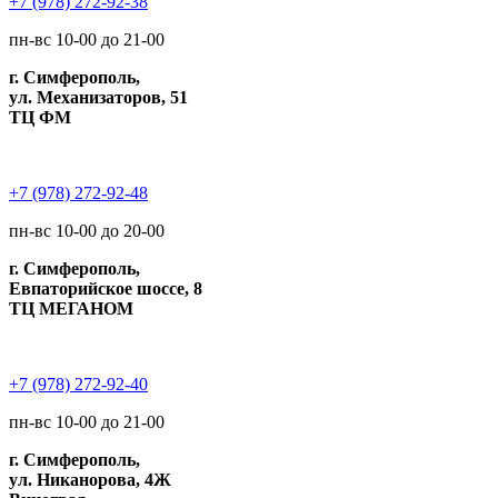
+7 (978) 272-92-38
пн-вс 10-00 до 21-00
г. Симферополь,
ул. Механизаторов, 51
ТЦ ФМ
+7 (978) 272-92-48
пн-вс 10-00 до 20-00
г. Симферополь,
Евпаторийское шоссе, 8
ТЦ МЕГАНОМ
+7 (978) 272-92-40
пн-вс 10-00 до 21-00
г. Симферополь,
ул. Никанорова, 4Ж