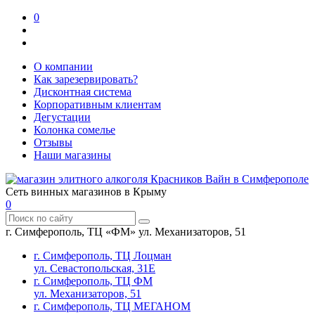
0
О компании
Как зарезервировать?
Дисконтная система
Корпоративным клиентам
Дегустации
Колонка сомелье
Отзывы
Наши магазины
Сеть винных магазинов в Крыму
0
г. Симферополь, ТЦ «ФМ» ул. Механизаторов, 51
г. Симферополь, ТЦ Лоцман
ул. Севастопольская, 31Е
г. Симферополь, ТЦ ФМ
ул. Механизаторов, 51
г. Симферополь, ТЦ МЕГАНОМ