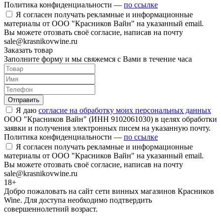
Политика конфиденциальности —
по ссылке
Я согласен получать рекламные и информационные
материалы от ООО "Красников Вайн" на указанный email.
Вы можете отозвать своё согласие, написав на почту
sale@krasnikovwine.ru
Заказать товар
Заполните форму и мы свяжемся с Вами в течение часа
Отправить
Я даю
согласие на обработку моих персональных данных
ООО "Красников Вайн" (ИНН 9102061030) в целях обработки
заявки и получения электронных писем на указанную почту.
Политика конфиденциальности —
по ссылке
Я согласен получать рекламные и информационные
материалы от ООО "Красников Вайн" на указанный email.
Вы можете отозвать своё согласие, написав на почту
sale@krasnikovwine.ru
18+
Добро пожаловать на сайт сети винных магазинов Красников
Wine. Для доступа необходимо подтвердить
совершеннолетний возраст.