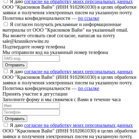
Я даю
согласие на обработку моих персональных данных
ООО "Красников Вайн" (ИНН 9102061030) в целях обработки
заявки и получения электронных писем на указанную почту.
Политика конфиденциальности —
по ссылке
Я согласен получать рекламные и информационные
материалы от ООО "Красников Вайн" на указанный email.
Вы можете отозвать своё согласие, написав на почту
sale@krasnikovwine.ru
Подтвердите номер телефона
Мы отправили код на указанный номер телефона
Отправить
Я даю
согласие на обработку моих персональных данных
ООО "Красников Вайн" (ИНН 9102061030) в целях обработки
заявки и получения электронных писем на указанную почту.
Политика конфиденциальности —
по ссылке
Принять участие в дегустации
Заполните форму и мы свяжемся с Вами в течение часа
Отправить
Я даю
согласие на обработку моих персональных данных
ООО "Красников Вайн" (ИНН 9102061030) в целях обработки
заявки и получения электронных писем на указанную почту.