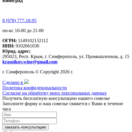
Виноград
8 (978) 777-18-95
пн-вс 10-00 до 21-00
ОГРН:
1149102132112
ИНН:
9102061030
Юрид. адрес:
295023, Респ. Крым, г. Симферополь, ул. Промышленная, д. 15
krasnikov.wine@gmail.com
г. Симферополь © Copyright 2026 г.
Сделано в
Политика конфиденциальности
Согласие на обработку моих персональных данных
Получить бесплатную консультацию нашего сомелье
Заполните форму и наш сомелье свяжется с Вами в течение
часа
заказать консультацию