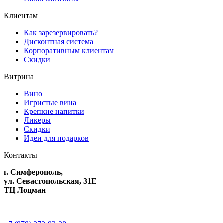
Клиентам
Как зарезервировать?
Дисконтная система
Корпоративным клиентам
Скидки
Витрина
Вино
Игристые вина
Крепкие напитки
Ликеры
Скидки
Идеи для подарков
Контакты
г. Симферополь,
ул. Севастопольская, 31Е
ТЦ Лоцман