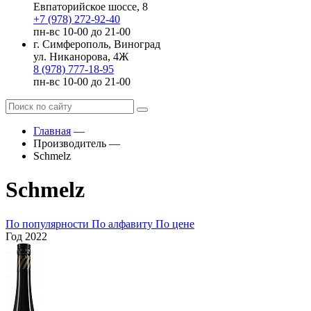
Евпаторийское шоссе, 8
+7 (978) 272-92-40
пн-вс 10-00 до 21-00
г. Симферополь, Виноград
ул. Никанорова, 4Ж
8 (978) 777-18-95
пн-вс 10-00 до 21-00
Главная
—
Производитель
—
Schmelz
Schmelz
По популярности
По алфавиту
По цене
Год
2022