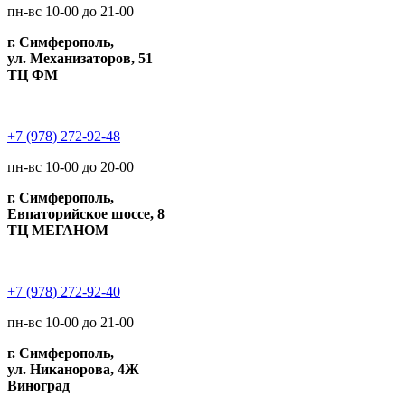
пн-вс 10-00 до 21-00
г. Симферополь,
ул. Механизаторов, 51
ТЦ ФМ
+7 (978) 272-92-48
пн-вс 10-00 до 20-00
г. Симферополь,
Евпаторийское шоссе, 8
ТЦ МЕГАНОМ
+7 (978) 272-92-40
пн-вс 10-00 до 21-00
г. Симферополь,
ул. Никанорова, 4Ж
Виноград