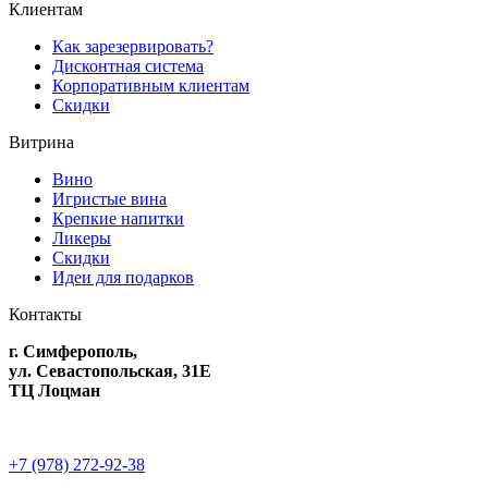
Клиентам
Как зарезервировать?
Дисконтная система
Корпоративным клиентам
Скидки
Витрина
Вино
Игристые вина
Крепкие напитки
Ликеры
Скидки
Идеи для подарков
Контакты
г. Симферополь,
ул. Севастопольская, 31Е
ТЦ Лоцман
+7 (978) 272-92-38