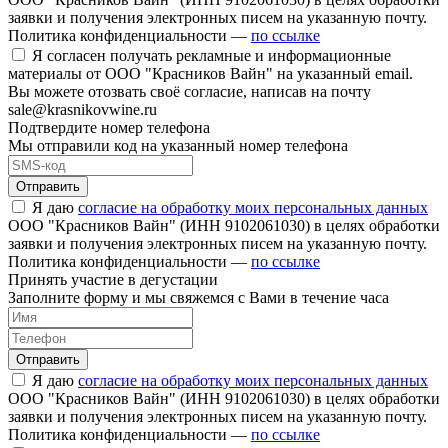
заявки и получения электронных писем на указанную почту.
Политика конфиденциальности —
по ссылке
Я согласен получать рекламные и информационные
материалы от ООО "Красников Вайн" на указанный email.
Вы можете отозвать своё согласие, написав на почту
sale@krasnikovwine.ru
Подтвердите номер телефона
Мы отправили код на указанный номер телефона
Отправить
Я даю
согласие на обработку моих персональных данных
ООО "Красников Вайн" (ИНН 9102061030) в целях обработки
заявки и получения электронных писем на указанную почту.
Политика конфиденциальности —
по ссылке
Принять участие в дегустации
Заполните форму и мы свяжемся с Вами в течение часа
Отправить
Я даю
согласие на обработку моих персональных данных
ООО "Красников Вайн" (ИНН 9102061030) в целях обработки
заявки и получения электронных писем на указанную почту.
Политика конфиденциальности —
по ссылке