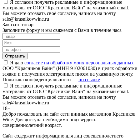
Я согласен получать рекламные и информационные
материалы от ООО "Красников Вайн" на указанный email.
Вы можете отозвать своё согласие, написав на почту
sale@krasnikovwine.ru
Заказать товар
Заполните форму и мы свяжемся с Вами в течение часа
Отправить
Я даю
согласие на обработку моих персональных данных
ООО "Красников Вайн" (ИНН 9102061030) в целях обработки
заявки и получения электронных писем на указанную почту.
Политика конфиденциальности —
по ссылке
Я согласен получать рекламные и информационные
материалы от ООО "Красников Вайн" на указанный email.
Вы можете отозвать своё согласие, написав на почту
sale@krasnikovwine.ru
18+
Добро пожаловать на сайт сети винных магазинов Красников
Wine. Для доступа необходимо подтвердить
совершеннолетний возраст.
Сайт содержит информацию для лиц совешеннолетнего