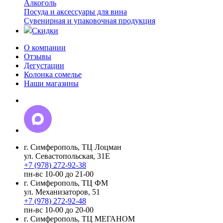
Алкоголь
Посуда и аксессуары для вина
Сувенирная и упаковочная продукция
Скидки
О компании
Отзывы
Дегустации
Колонка сомелье
Наши магазины
г. Симферополь, ТЦ Лоцман
ул. Севастопольская, 31Е
+7 (978) 272-92-38
пн-вс 10-00 до 21-00
г. Симферополь, ТЦ ФМ
ул. Механизаторов, 51
+7 (978) 272-92-48
пн-вс 10-00 до 20-00
г. Симферополь, ТЦ МЕГАНОМ