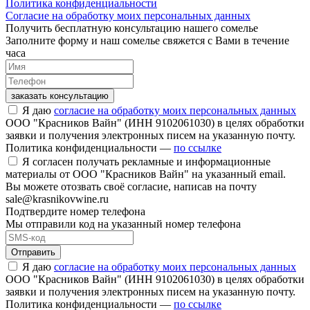
Политика конфиденциальности
Согласие на обработку моих персональных данных
Получить бесплатную консультацию нашего сомелье
Заполните форму и наш сомелье свяжется с Вами в течение
часа
заказать консультацию
Я даю
согласие на обработку моих персональных данных
ООО "Красников Вайн" (ИНН 9102061030) в целях обработки
заявки и получения электронных писем на указанную почту.
Политика конфиденциальности —
по ссылке
Я согласен получать рекламные и информационные
материалы от ООО "Красников Вайн" на указанный email.
Вы можете отозвать своё согласие, написав на почту
sale@krasnikovwine.ru
Подтвердите номер телефона
Мы отправили код на указанный номер телефона
Отправить
Я даю
согласие на обработку моих персональных данных
ООО "Красников Вайн" (ИНН 9102061030) в целях обработки
заявки и получения электронных писем на указанную почту.
Политика конфиденциальности —
по ссылке