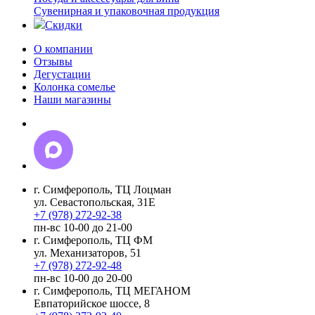
Сувенирная и упаковочная продукция
Скидки
О компании
Отзывы
Дегустации
Колонка сомелье
Наши магазины
г. Симферополь, ТЦ Лоцман
ул. Севастопольская, 31Е
+7 (978) 272-92-38
пн-вс 10-00 до 21-00
г. Симферополь, ТЦ ФМ
ул. Механизаторов, 51
+7 (978) 272-92-48
пн-вс 10-00 до 20-00
г. Симферополь, ТЦ МЕГАНОМ
Евпаторийское шоссе, 8