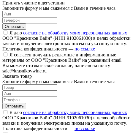
Принять участие в дегустации
Заполните форму и мы свяжемся с Вами в течение часа
Отправить
Я даю
согласие на обработку моих персональных данных
ООО "Красников Вайн" (ИНН 9102061030) в целях обработки
заявки и получения электронных писем на указанную почту.
Политика конфиденциальности —
по ссылке
Я согласен получать рекламные и информационные
материалы от ООО "Красников Вайн" на указанный email.
Вы можете отозвать своё согласие, написав на почту
sale@krasnikovwine.ru
Заказать товар
Заполните форму и мы свяжемся с Вами в течение часа
Отправить
Я даю
согласие на обработку моих персональных данных
ООО "Красников Вайн" (ИНН 9102061030) в целях обработки
заявки и получения электронных писем на указанную почту.
Политика конфиденциальности —
по ссылке