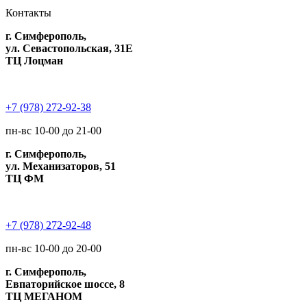
Контакты
г. Симферополь,
ул. Севастопольская, 31Е
ТЦ Лоцман
+7 (978) 272-92-38
пн-вс 10-00 до 21-00
г. Симферополь,
ул. Механизаторов, 51
ТЦ ФМ
+7 (978) 272-92-48
пн-вс 10-00 до 20-00
г. Симферополь,
Евпаторийское шоссе, 8
ТЦ МЕГАНОМ