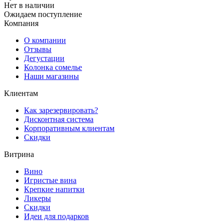
Нет в наличии
Ожидаем поступление
Компания
О компании
Отзывы
Дегустации
Колонка сомелье
Наши магазины
Клиентам
Как зарезервировать?
Дисконтная система
Корпоративным клиентам
Скидки
Витрина
Вино
Игристые вина
Крепкие напитки
Ликеры
Скидки
Идеи для подарков