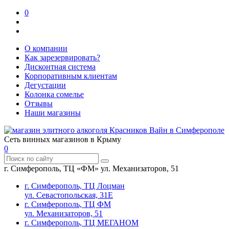
0
О компании
Как зарезервировать?
Дисконтная система
Корпоративным клиентам
Дегустации
Колонка сомелье
Отзывы
Наши магазины
Сеть винных магазинов в Крыму
0
г. Симферополь, ТЦ «ФМ» ул. Механизаторов, 51
г. Симферополь, ТЦ Лоцман
ул. Севастопольская, 31Е
г. Симферополь, ТЦ ФМ
ул. Механизаторов, 51
г. Симферополь, ТЦ МЕГАНОМ